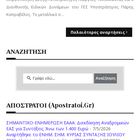
Διευθυντής Ειδικών Δυνάμεων του ΓΕΣ Υποστράτηγος Πάρης
Καπραβέλος. Το μεταλλικό σ…
Παλαιότερες αναρτήσεις
ΑΝΑΖΗΤΗΣΗ
ΑΠΟΣΤΡΑΤΟΙ (apostratoi.gr)
ΣΗΜΑΝΤΙΚΟ-ΕΝΗΜΕΡΩΣΗ ΕΑΑΑ: Διεκδίκηση Αναδρομικών
ΕΑΣ για Συντάξεις Άνω των 1.400 Ευρώ
- 7/5/2026
Aναρτήθηκε το ENHM. ΣΗΜ. ΚΥΡΙΑΣ ΣΥΝΤΑΞΗΣ ΙΟΥΛΙΟΥ