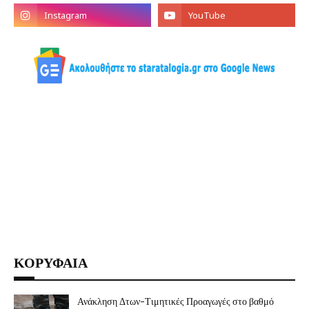
ΚΟΡΥΦΑΙΑ
Ανάκληση Δτων-Τιμητικές Προαγωγές στο βαθμό