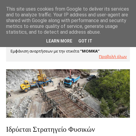
This site uses cookies from Google to deliver its services
and to analyze traffic. Your IP address and user-agent are
shared with Google along with performance and security
metrics to ensure quality of service, generate usage
statistics, and to detect and address abuse.
LEARN MORE
GOT IT
Εμφάνιση αναρτήσεων με την ετικέτα
ΜΟΜΚΑ
Προβολή όλων
Ιδρύεται Στρατηγείο Φυσικών