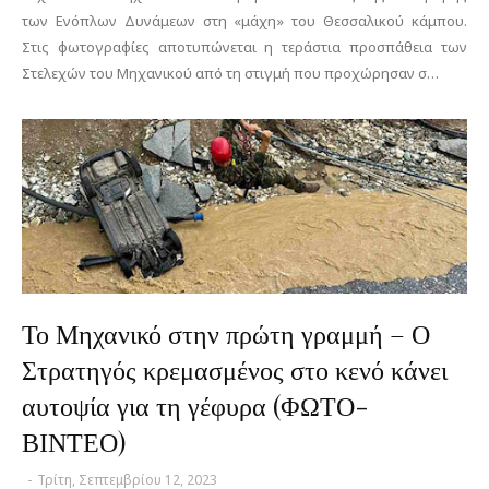
των Ενόπλων Δυνάμεων στη «μάχη» του Θεσσαλικού κάμπου.
Στις φωτογραφίες αποτυπώνεται η τεράστια προσπάθεια των
Στελεχών του Μηχανικού από τη στιγμή που προχώρησαν σ…
Το Μηχανικό στην πρώτη γραμμή – Ο
Στρατηγός κρεμασμένος στο κενό κάνει
αυτοψία για τη γέφυρα (ΦΩΤΟ-
ΒΙΝΤΕΟ)
-
Τρίτη, Σεπτεμβρίου 12, 2023