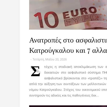
Ανατροπές στο ασφαλιστι
Κατρούγκαλου και 7 αλλαγ
-
Τετάρτη, Μαΐου 20, 2026
Σ
τόχος η σταδιακή αποκλιμάκωση των στ
δεκαετιών στο ασφαλιστικό σύστημα ΠΗΓ
ασφαλιστικό βρίσκονται στο «τραπέζι» τη
απλά την αύξηση των συντάξεων των μελλοντικών 
νόμου Κατρούγκαλου. Στόχος του οικονομικού επι
συντηρούν τις αδικίες και τις παθογένειες δεκ…