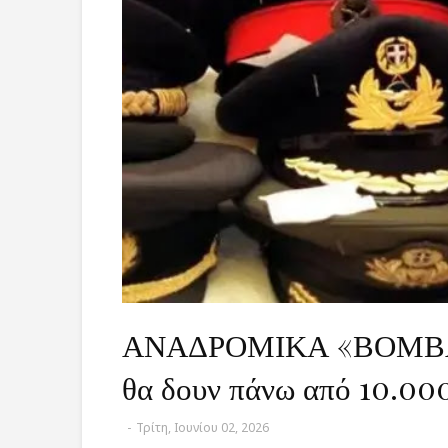
ΑΝΑΔΡΟΜΙΚΑ «ΒΟΜΒΑ»
θα δουν πάνω από 10.00
-
Τρίτη, Ιουνίου 02, 2026