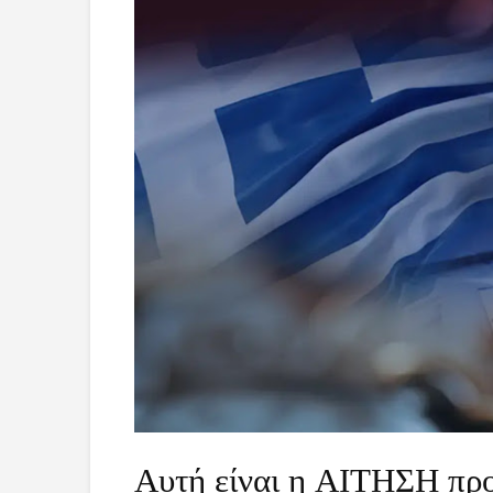
Αυτή είναι η ΑΙΤΗΣΗ πρ