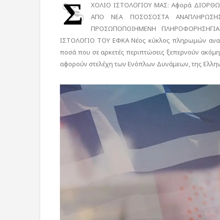
Σ
ΧΟΛΙΟ ΙΣΤΟΛΟΓΙΟΥ ΜΑΣ: Αφορά ΔΙΟΡΘΩ
ΑΠΟ ΝΕΑ ΠΟΣΟΣΟΣΤΑ ΑΝΑΠΛΗΡΩΣΗ
ΠΡΟΣΩΠΟΠΟΙΗΜΕΝΗ ΠΛΗΡΟΦΟΡΗΣΗΓΙ
ΙΣΤΟΛΟΓΙΟ ΤΟΥ ΕΦΚΑ Νέος κύκλος πληρωμών αναδρ
ποσά που σε αρκετές περιπτώσεις ξεπερνούν ακόμη κ
αφορούν στελέχη των Ενόπλων Δυνάμεων, της Ελλην