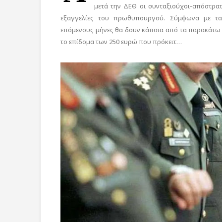
μετά την ΔΕΘ οι συνταξιούχοι-απόστρατ
εξαγγελίες του πρωθυπουργού. Σύμφωνα με τα 
επόμενους μήνες θα δουν κάποια από τα παρακάτω μ
το επίδομα των 250 ευρώ που πρόκειτ…