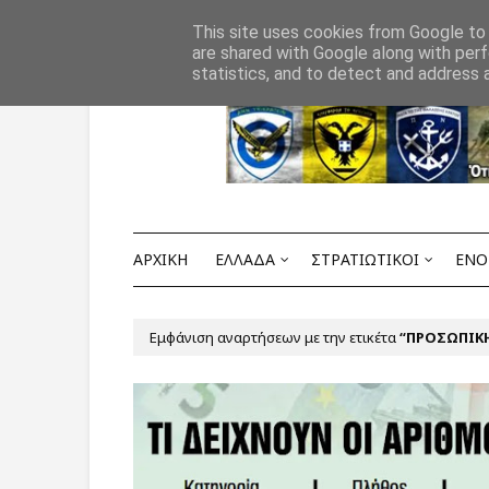
Αρχική
ΟΡΟΙ ΧΡΗΣΗΣ
ΕΠΙΚΟΙΝΩΝΙΑ
This site uses cookies from Google to d
are shared with Google along with perf
statistics, and to detect and address 
ΑΡΧΙΚΗ
ΕΛΛΑΔΑ
ΣΤΡΑΤΙΩΤΙΚΟΙ
ΕΝΟ
Εμφάνιση αναρτήσεων με την ετικέτα
ΠΡΟΣΩΠΙΚ