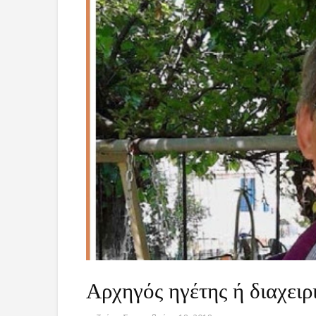
Αρχηγός ηγέτης ή διαχειρι