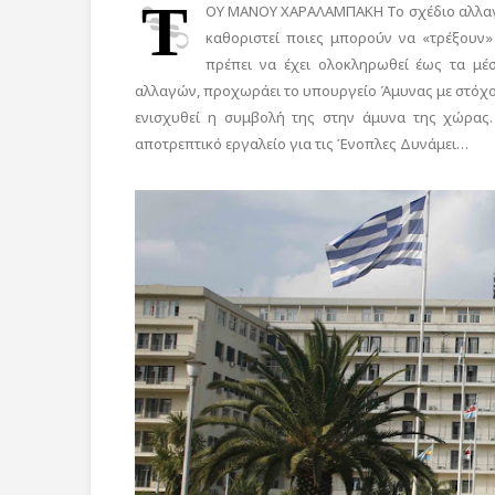
Τ
ΟΥ ΜΑΝΟΥ ΧΑΡΑΛΑΜΠΑΚΗ Το σχέδιο αλλαγών
καθοριστεί ποιες μπορούν να «τρέξουν
πρέπει να έχει ολοκληρωθεί έως τα μέ
αλλαγών, προχωράει το υπουργείο Άμυνας με στόχο 
ενισχυθεί η συμβολή της στην άμυνα της χώρας
αποτρεπτικό εργαλείο για τις Ένοπλες Δυνάμει…