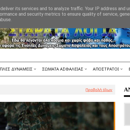
eliver its services and to analyze traffic. Your IP address and 
ormance and security metrics to ensure quality of service, gen
abuse.
ΠΛΕΣ ΔΥΝΑΜΕΙΣ
ΣΩΜΑΤΑ ΑΣΦΑΛΕΙΑΣ
ΑΠΟΣΤΡΑΤΟΙ
Α
Προβολή όλων