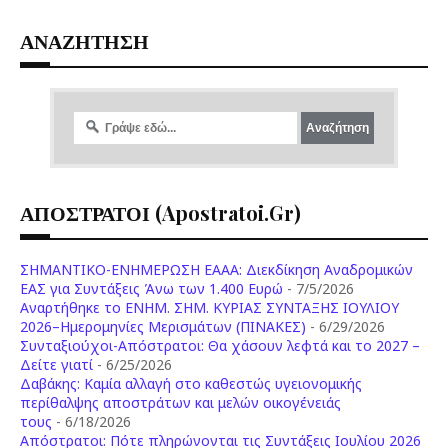
ΑΝΑΖΗΤΗΣΗ
ΑΠΟΣΤΡΑΤΟΙ (apostratoi.gr)
ΣΗΜΑΝΤΙΚΟ-ΕΝΗΜΕΡΩΣΗ ΕΑΑΑ: Διεκδίκηση Αναδρομικών
ΕΑΣ για Συντάξεις Άνω των 1.400 Ευρώ
- 7/5/2026
Aναρτήθηκε το ENHM. ΣΗΜ. ΚΥΡΙΑΣ ΣΥΝΤΑΞΗΣ ΙΟΥΛΙΟΥ
2026–Ημερομηνίες Μερισμάτων (ΠΙΝΑΚΕΣ)
- 6/29/2026
Συνταξιούχοι-Απόστρατοι: Θα χάσουν λεφτά και το 2027 –
Δείτε γιατί
- 6/25/2026
Δαβάκης: Καμία αλλαγή στο καθεστώς υγειονομικής
περίθαλψης αποστράτων και μελών οικογένειάς
τους
- 6/18/2026
Aπόστρατοι: Πότε πληρώνονται τις Συντάξεις Ιουλίου 2026