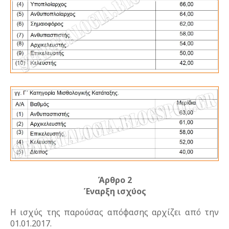
Άρθρο 2
Έναρξη ισχύος
Η ισχύς της παρούσας απόφασης αρχίζει από την
01.01.2017.