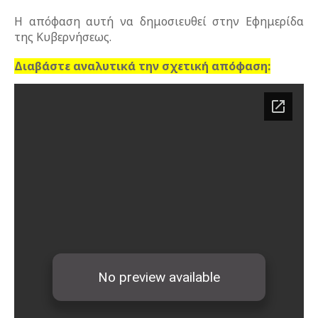
Η απόφαση αυτή να δημοσιευθεί στην Εφημερίδα
της Κυβερνήσεως.
Διαβάστε αναλυτικά την σχετική απόφαση: