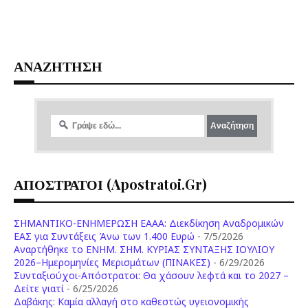
ΑΝΑΖΗΤΗΣΗ
ΑΠΟΣΤΡΑΤΟΙ (apostratoi.gr)
ΣΗΜΑΝΤΙΚΟ-ΕΝΗΜΕΡΩΣΗ ΕΑΑΑ: Διεκδίκηση Αναδρομικών
ΕΑΣ για Συντάξεις Άνω των 1.400 Ευρώ
- 7/5/2026
Aναρτήθηκε το ENHM. ΣΗΜ. ΚΥΡΙΑΣ ΣΥΝΤΑΞΗΣ ΙΟΥΛΙΟΥ
2026–Ημερομηνίες Μερισμάτων (ΠΙΝΑΚΕΣ)
- 6/29/2026
Συνταξιούχοι-Απόστρατοι: Θα χάσουν λεφτά και το 2027 –
Δείτε γιατί
- 6/25/2026
Δαβάκης: Καμία αλλαγή στο καθεστώς υγειονομικής