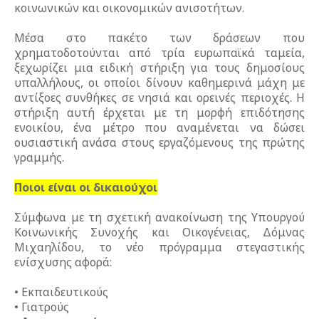
κοινωνικών και οικονομικών ανισοτήτων.
Μέσα στο πακέτο των δράσεων που
χρηματοδοτούνται από τρία ευρωπαϊκά ταμεία,
ξεχωρίζει μια ειδική στήριξη για τους δημοσίους
υπαλλήλους, οι οποίοι δίνουν καθημερινά μάχη με
αντίξοες συνθήκες σε νησιά και ορεινές περιοχές. Η
στήριξη αυτή έρχεται με τη μορφή επιδότησης
ενοικίου, ένα μέτρο που αναμένεται να δώσει
ουσιαστική ανάσα στους εργαζόμενους της πρώτης
γραμμής.
Ποιοι είναι οι δικαιούχοι
Σύμφωνα με τη σχετική ανακοίνωση της Υπουργού
Κοινωνικής Συνοχής και Οικογένειας, Δόμνας
Μιχαηλίδου, το νέο πρόγραμμα στεγαστικής
ενίσχυσης αφορά:
• Εκπαιδευτικούς
• Γιατρούς