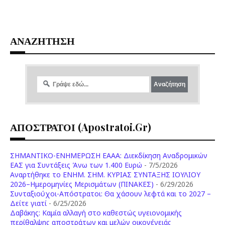
ΑΝΑΖΗΤΗΣΗ
ΑΠΟΣΤΡΑΤΟΙ (apostratoi.gr)
ΣΗΜΑΝΤΙΚΟ-ΕΝΗΜΕΡΩΣΗ ΕΑΑΑ: Διεκδίκηση Αναδρομικών
ΕΑΣ για Συντάξεις Άνω των 1.400 Ευρώ
- 7/5/2026
Aναρτήθηκε το ENHM. ΣΗΜ. ΚΥΡΙΑΣ ΣΥΝΤΑΞΗΣ ΙΟΥΛΙΟΥ
2026–Ημερομηνίες Μερισμάτων (ΠΙΝΑΚΕΣ)
- 6/29/2026
Συνταξιούχοι-Απόστρατοι: Θα χάσουν λεφτά και το 2027 –
Δείτε γιατί
- 6/25/2026
Δαβάκης: Καμία αλλαγή στο καθεστώς υγειονομικής
περίθαλψης αποστράτων και μελών οικογένειάς