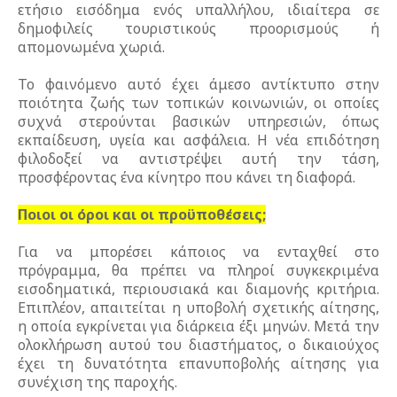
ετήσιο εισόδημα ενός υπαλλήλου, ιδιαίτερα σε
δημοφιλείς τουριστικούς προορισμούς ή
απομονωμένα χωριά.
Το φαινόμενο αυτό έχει άμεσο αντίκτυπο στην
ποιότητα ζωής των τοπικών κοινωνιών, οι οποίες
συχνά στερούνται βασικών υπηρεσιών, όπως
εκπαίδευση, υγεία και ασφάλεια. Η νέα επιδότηση
φιλοδοξεί να αντιστρέψει αυτή την τάση,
προσφέροντας ένα κίνητρο που κάνει τη διαφορά.
Ποιοι οι όροι και οι προϋποθέσεις;
Για να μπορέσει κάποιος να ενταχθεί στο
πρόγραμμα, θα πρέπει να πληροί συγκεκριμένα
εισοδηματικά, περιουσιακά και διαμονής κριτήρια.
Επιπλέον, απαιτείται η υποβολή σχετικής αίτησης,
η οποία εγκρίνεται για διάρκεια έξι μηνών. Μετά την
ολοκλήρωση αυτού του διαστήματος, ο δικαιούχος
έχει τη δυνατότητα επανυποβολής αίτησης για
συνέχιση της παροχής.