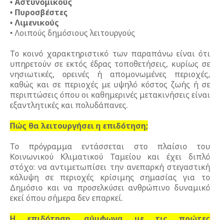
• Αστυνομικούς
• Πυροσβέστες
• Λιμενικούς
• Λοιπούς δημόσιους λειτουργούς
Το κοινό χαρακτηριστικό των παραπάνω είναι ότι
υπηρετούν σε εκτός έδρας τοποθετήσεις, κυρίως σε
νησιωτικές, ορεινές ή απομονωμένες περιοχές,
καθώς και σε περιοχές με υψηλό κόστος ζωής ή σε
περιπτώσεις όπου οι καθημερινές μετακινήσεις είναι
εξαντλητικές και πολυδάπανες.
Πώς θα λειτουργήσει η επιδότηση;
Το πρόγραμμα εντάσσεται στο πλαίσιο του
Κοινωνικού Κλιματικού Ταμείου και έχει διπλό
στόχο: να αντιμετωπίσει την ανεπαρκή στεγαστική
κάλυψη σε περιοχές κρίσιμης σημασίας για το
Δημόσιο και να προσελκύσει ανθρώπινο δυναμικό
εκεί όπου σήμερα δεν επαρκεί.
Η επιδότηση, σύμφωνα με τις πρώτες