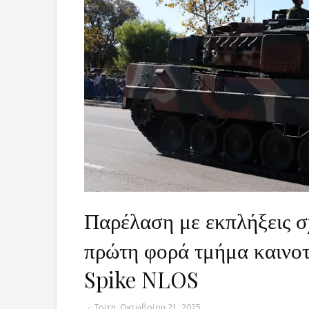
Παρέλαση με εκπλήξεις σ
πρώτη φορά τμήμα καινο
Spike NLOS
-
Τρίτη, Οκτωβρίου 21, 2025