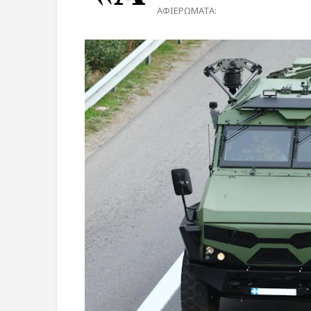
ΑΦΙΕΡΩΜΑΤΑ: