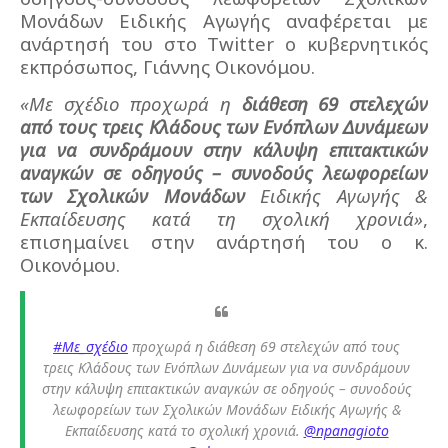
Μονάδων Ειδικής Αγωγής αναφέρεται με
ανάρτησή του στο Twitter ο κυβερνητικός
εκπρόσωπος, Γιάννης Οικονόμου.
«Με σχέδιο προχωρά η
διάθεση 69 στελεχών
από τους τρεις Κλάδους των Ενόπλων Δυνάμεων
για να συνδράμουν στην κάλυψη επιτακτικών
αναγκών σε οδηγούς – συνοδούς λεωφορείων
των Σχολικών Μονάδων
Ειδικής Αγωγής &
Εκπαίδευσης κατά τη σχολική χρονιά»
,
επισημαίνει στην ανάρτησή του ο κ.
Οικονόμου.
#Με_σχέδιο
προχωρά η διάθεση 69 στελεχών από τους
τρεις Κλάδους των Ενόπλων Δυνάμεων για να συνδράμουν
στην κάλυψη επιτακτικών αναγκών σε οδηγούς – συνοδούς
λεωφορείων των Σχολικών Μονάδων Ειδικής Αγωγής &
Εκπαίδευσης κατά το σχολική χρονιά.
@npanagioto