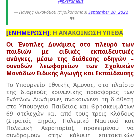
@nkerameus
— Γιάννης Οικονόμου (@joikonomou)
September 20, 2022
[ΕΝΗΜΕΡΩΣΗ]
: Η ΑΝΑΚΟΙΝΩΣΗ ΥΠΕΘΑ
Οι Ένοπλες Δυνάμεις στο πλευρό των
παιδιών με ειδικές εκπαιδευτικές
ανάγκες, μέσω της διάθεσης οδηγών –
συνοδών λεωφορείων των Σχολικών
Μονάδων Ειδικής Αγωγής και Εκπαίδευσης
Το Υπουργείο Εθνικής Άμυνας, στο πλαίσιο
της διαρκούς κοινωνικής προσφοράς των
Ενόπλων Δυνάμεων, ανακοινώνει τη διάθεση
στο Υπουργείο Παιδείας και Θρησκευμάτων
69 στελεχών και από τους τρεις Κλάδους
(Στρατός Ξηράς, Πολεμικό Ναυτικό και
Πολεμική Αεροπορία), προκειμένου να
συνδράμουν στην κάλυψη επιτακτικών