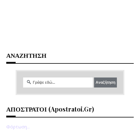
ΑΝΑΖΗΤΗΣΗ
ΑΠΟΣΤΡΑΤΟΙ (apostratoi.gr)
Φόρτωση...