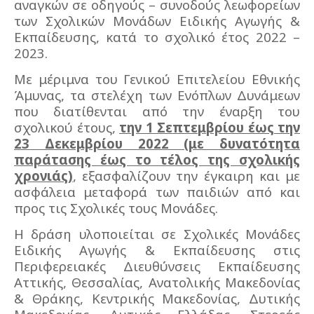
αναγκών σε οδηγούς – συνοδούς λεωφορείων
των Σχολικών Μονάδων Ειδικής Αγωγής &
Εκπαίδευσης, κατά το σχολικό έτος 2022 –
2023.
Με μέριμνα του Γενικού Επιτελείου Εθνικής
Άμυνας, τα στελέχη των Ενόπλων Δυνάμεων
που διατίθενται από την έναρξη του
σχολικού έτους,
την 1 Σεπτεμβρίου έως την
23 Δεκεμβρίου 2022 (με δυνατότητα
παράτασης έως το τέλος της σχολικής
χρονιάς)
, εξασφαλίζουν την έγκαιρη και με
ασφάλεια μεταφορά των παιδιών από και
προς τις Σχολικές τους Μονάδες.
Η δράση υλοποιείται σε Σχολικές Μονάδες
Ειδικής Αγωγής & Εκπαίδευσης στις
Περιφερειακές Διευθύνσεις Εκπαίδευσης
Αττικής, Θεσσαλίας, Ανατολικής Μακεδονίας
& Θράκης, Κεντρικής Μακεδονίας, Δυτικής