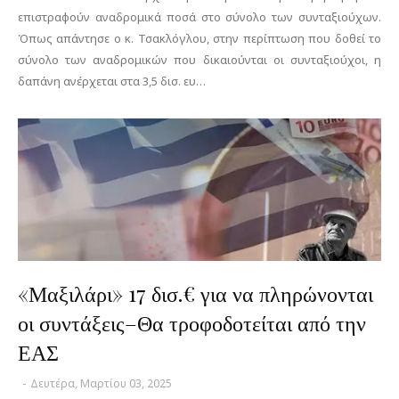
επιστραφούν αναδρομικά ποσά στο σύνολο των συνταξιούχων.
Όπως απάντησε ο κ. Τσακλόγλου, στην περίπτωση που δοθεί το
σύνολο των αναδρομικών που δικαιούνται οι συνταξιούχοι, η
δαπάνη ανέρχεται στα 3,5 δισ. ευ…
«Μαξιλάρι» 17 δισ.€ για να πληρώνονται
οι συντάξεις–Θα τροφοδοτείται από την
ΕΑΣ
-
Δευτέρα, Μαρτίου 03, 2025