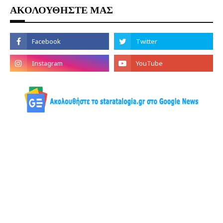
ΑΚΟΛΟΥΘΗΣΤΕ ΜΑΣ