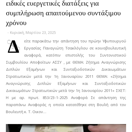
ειδικές ευεργετικές διατάξεις για
συμπλήρωση απαιτούμενου συντάξιμου
χρόνου
-
Κυριακή, Μαρτίου 23, 2025
Δ
είτε παρακάτω την απάντηση του πρώην Υφυπουργού
Εργασίας Παναγιώτη Τσακλόγλου σε κοινοβουλευτική
αναφορά, κατόπιν επιστολής του Συντονιστικού
Συμβουλίου Αποφοίτων ΑΣΣΥ , με ΘΕΜΑ: Ζήτημα Αναγνώρισης
Διπλών Εξαμήνων και Συνταξιοδοτικών Δικαιωμάτων
Στρατιωτικών μετά την 1η Ιανουαρίου 2011 ΘΕΜΑ: «Ζήτημα
Αναγνώρισης Διπλών Εξαμήνων και Συνταξιοδοτικών
Δικαιωμάτων Στρατιωτικών μετά την 1η Ιανουαρίου 2011» ΣΧΕΤ:
Η με αρ. πρωτ. 853/23-1-2025 Αναφορά Σε απάντηση της
παραπάνω Αναφοράς η οποία κατατέθηκε στη Βουλή από τον
Βουλευτή κ. Τ. Οικον…