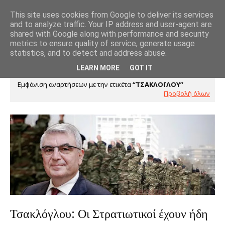
This site uses cookies from Google to deliver its services
and to analyze traffic. Your IP address and user-agent are
shared with Google along with performance and security
metrics to ensure quality of service, generate usage
statistics, and to detect and address abuse.
LEARN MORE
GOT IT
Εμφάνιση αναρτήσεων με την ετικέτα
ΤΣΑΚΛΟΓΛΟΥ
Προβολή όλων
Τσακλόγλου: Οι Στρατιωτικοί έχουν ήδη