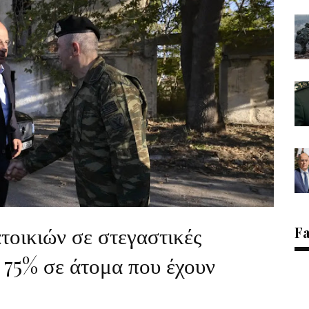
ικιών σε στεγαστικές
F
 75% σε άτομα που έχουν