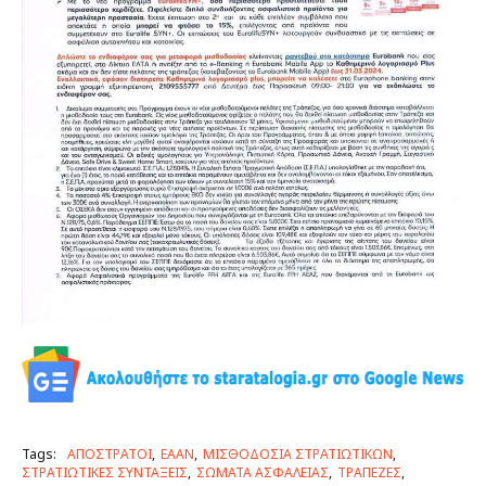
Tags:
ΑΠΟΣΤΡΑΤΟΙ
ΕΑΑΝ
ΜΙΣΘΟΔΟΣΙΑ ΣΤΡΑΤΙΩΤΙΚΩΝ
ΣΤΡΑΤΙΩΤΙΚΕΣ ΣΥΝΤΑΞΕΙΣ
ΣΩΜΑΤΑ ΑΣΦΑΛΕΙΑΣ
ΤΡΑΠΕΖΕΣ