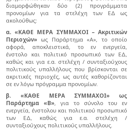
διαμορφώθηκαν δύο (2) προγράμματα
προνομίων για τα στελέχη των ΕΔ ως
ακολούθως:
α. «ΚΑΘΕ ΜΕΡΑ ΣΥΜΜΑΧΟΙ – Ακριτικών
Περιοχών»
ως Παράρτημα «Α», το οποίο
αφορά, αποκλειστικά, το εν ενεργεία,
ένστολο και πολιτικό προσωπικό των ΕΔ,
καθώς και για ε.α. στελέχη / συνταξιούχους
πολιτικούς υπαλλήλους που βρίσκονται σε
ακριτικές περιοχές, ως αυτές καθορίζονται
σε εν λόγω πρόγραμμα προνομίων.
β. «ΚΑΘΕ ΜΕΡΑ ΣΥΜΜΑΧΟΙ» ως
Παράρτημα «Β»
, για το σύνολο του εν
ενεργεία, ένστολου και πολιτικού προσωπικό
των ΕΔ, καθώς για ε.α. στελέχη /
συνταξιούχους πολιτικούς υπαλλήλους.