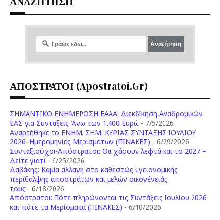
ΑΝΑΖΗΤΗΣΗ
ΑΠΟΣΤΡΑΤΟΙ (apostratoi.gr)
ΣΗΜΑΝΤΙΚΟ-ΕΝΗΜΕΡΩΣΗ ΕΑΑΑ: Διεκδίκηση Αναδρομικών
ΕΑΣ για Συντάξεις Άνω των 1.400 Ευρώ
- 7/5/2026
Aναρτήθηκε το ENHM. ΣΗΜ. ΚΥΡΙΑΣ ΣΥΝΤΑΞΗΣ ΙΟΥΛΙΟΥ
2026–Ημερομηνίες Μερισμάτων (ΠΙΝΑΚΕΣ)
- 6/29/2026
Συνταξιούχοι-Απόστρατοι: Θα χάσουν λεφτά και το 2027 –
Δείτε γιατί
- 6/25/2026
Δαβάκης: Καμία αλλαγή στο καθεστώς υγειονομικής
περίθαλψης αποστράτων και μελών οικογένειάς
τους
- 6/18/2026
Aπόστρατοι: Πότε πληρώνονται τις Συντάξεις Ιουλίου 2026
και πότε τα Μερίσματα (ΠΙΝΑΚΕΣ)
- 6/10/2026