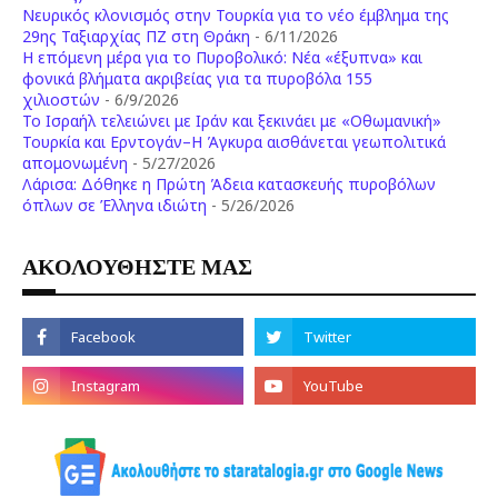
Νευρικός κλονισμός στην Τουρκία για το νέο έμβλημα της
29ης Ταξιαρχίας ΠΖ στη Θράκη
- 6/11/2026
Η επόμενη μέρα για το Πυροβολικό: Νέα «έξυπνα» και
φονικά βλήματα ακριβείας για τα πυροβόλα 155
χιλιοστών
- 6/9/2026
Το Ισραήλ τελειώνει με Ιράν και ξεκινάει με «Οθωμανική»
Τουρκία και Ερντογάν–Η Άγκυρα αισθάνεται γεωπολιτικά
απομονωμένη
- 5/27/2026
Λάρισα: Δόθηκε η Πρώτη Άδεια κατασκευής πυροβόλων
όπλων σε Έλληνα ιδιώτη
- 5/26/2026
ΑΚΟΛΟΥΘΗΣΤΕ ΜΑΣ