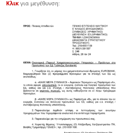
Κλικ
για μεγέθυνση: