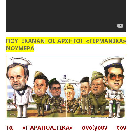
ΠΟΥ ΕΚΑΝΑΝ ΟΙ ΑΡΧΗΓΟΙ «ΓΕΡΜΑΝΙΚΑ»
ΝΟΥΜΕΡΑ
Τα «ΠΑΡΑΠΟΛΙΤΙΚΑ» ανοίγουν τον