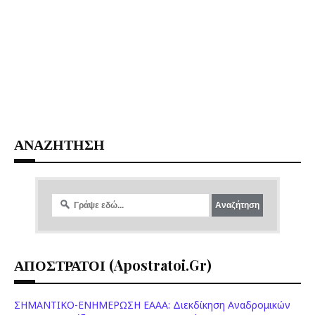
ΑΝΑΖΗΤΗΣΗ
ΑΠΟΣΤΡΑΤΟΙ (apostratoi.gr)
ΣΗΜΑΝΤΙΚΟ-ΕΝΗΜΕΡΩΣΗ ΕΑΑΑ: Διεκδίκηση Αναδρομικών