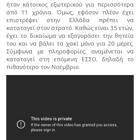
ήταν κάτοικος εξωτερικού για περισσότερα
από 11 χρόνια. Όμως, εφόσον πλέον έχει
επιστρέψει στην Ελλάδα πρέπει να
καταταγεί στον στρατό. Καθώς είναι 35 ετών,
έχει το δικαίωμα να εξαγοράσει την θητεία
του και να βάλει τα χακί μόνο για 20 μέρες.
Σύμφωνα με πληροφορίες, αναμένεται να
καταταγεί στη επόμενη ΕΣΣΟ, δηλαδή το
πιθανότερο τον Νοέμβριο.