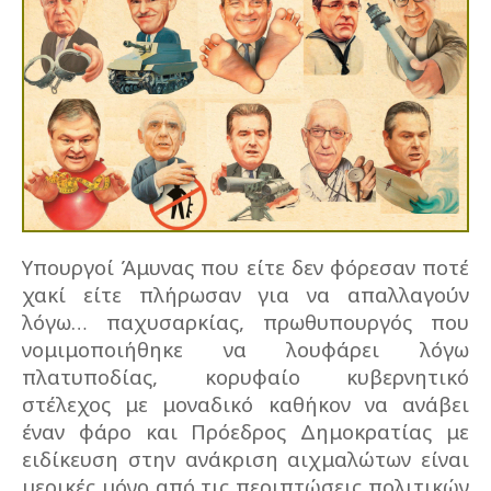
Υπουργοί Άμυνας που είτε δεν φόρεσαν ποτέ
χακί είτε πλήρωσαν για να απαλλαγούν
λόγω… παχυσαρκίας, πρωθυπουργός που
νομιμοποιήθηκε να λουφάρει λόγω
πλατυποδίας, κορυφαίο κυβερνητικό
στέλεχος με μοναδικό καθήκον να ανάβει
έναν φάρο και Πρόεδρος Δημοκρατίας με
ειδίκευση στην ανάκριση αιχμαλώτων είναι
μερικές μόνο από τις περιπτώσεις πολιτικών