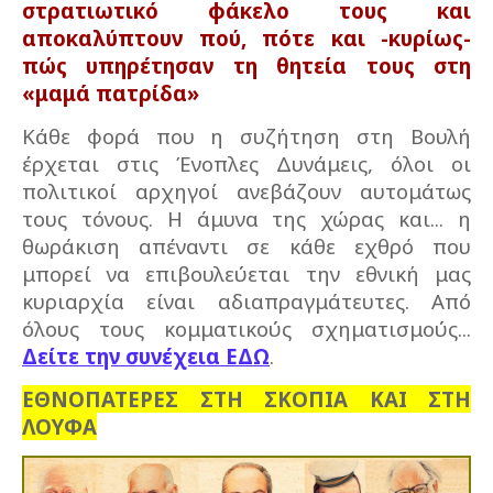
στρατιωτικό φάκελο τους και
αποκαλύπτουν πού, πότε και -κυρίως-
πώς υπηρέτησαν τη θητεία τους στη
«μαμά πατρίδα»
Κάθε φορά που η συζήτηση στη Βουλή
έρχεται στις Ένοπλες Δυνάμεις, όλοι οι
πολιτικοί αρχηγοί ανεβάζουν αυτομάτως
τους τόνους. Η άμυνα της χώρας και... η
θωράκιση απέναντι σε κάθε εχθρό που
μπορεί να επιβουλεύεται την εθνική μας
κυριαρχία είναι αδιαπραγμάτευτες. Από
όλους τους κομματικούς σχηματισμούς...
Δείτε την συνέχεια ΕΔΩ
.
ΕΘΝΟΠΑΤΕΡΕΣ ΣΤΗ ΣΚΟΠΙΑ ΚΑΙ ΣΤΗ
ΛΟΥΦΑ