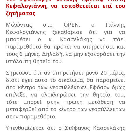
Κεφαλογιάννη, να τοποθετείται επί του
ζητήματος
Μιλώντας στο OPEN, ο Γιάννης
Κεφαλογιάννης ξεκαθάρισε ότι για να
μπορέσει ο κ. Κασσελάκης να πάει
παραμεθόριο θα πρέπει να υπηρετήσει και
τους 6 μήνες. Δηλαδή, να μην εξαγοράσει την
υπόλοιπη θητεία του.
Σημείωσε ότι αν υπηρετήσει μόνο 20 μέρες,
διότι έχει αυτό το δικαίωμα, θα παραμείνει
στο κέντρο των νεοσυλλέκτων. Εφόσον όμως
επιλέξει να ολοκληρώσει την θητεία του,
τότε μπορεί στην πρώτη μετάθεση να
μεταφερθεί από το κέντρο των νεοσύλλεκτων
στην παραμεθόριο.
Υπενθυμίζεται ότι ο Στέφανος Κασσελάκης