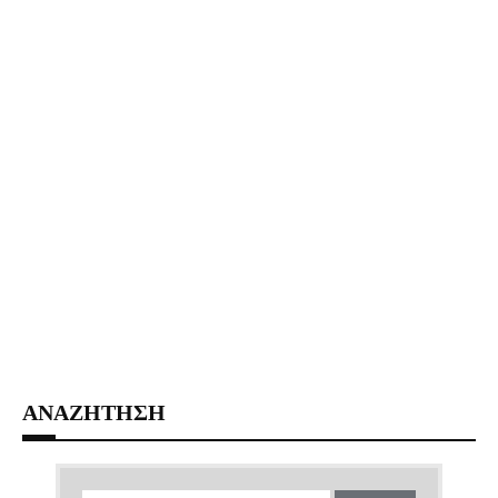
ΑΝΑΖΗΤΗΣΗ