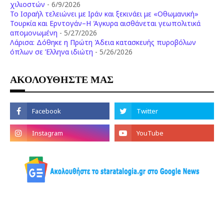
χιλιοστών
- 6/9/2026
Το Ισραήλ τελειώνει με Ιράν και ξεκινάει με «Οθωμανική»
Τουρκία και Ερντογάν–Η Άγκυρα αισθάνεται γεωπολιτικά
απομονωμένη
- 5/27/2026
Λάρισα: Δόθηκε η Πρώτη Άδεια κατασκευής πυροβόλων
όπλων σε Έλληνα ιδιώτη
- 5/26/2026
ΑΚΟΛΟΥΘΗΣΤΕ ΜΑΣ