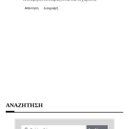
Απάντηση
Διαγραφή
ΑΝΑΖΗΤΗΣΗ