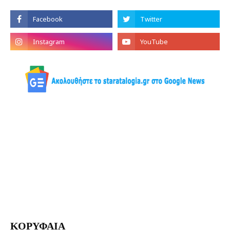
ΚΟΡΥΦΑΙΑ