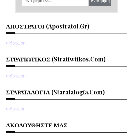
ΑΠΟΣΤΡΑΤΟΙ (apostratoi.gr)
Φόρτωση...
ΣΤΡΑΤΙΩΤΙΚΟΣ (stratiwtikos.com)
Φόρτωση...
ΣΤΑΡΑΤΑΛΟΓΙΑ (staratalogia.com)
Φόρτωση...
ΑΚΟΛΟΥΘΗΣΤΕ ΜΑΣ