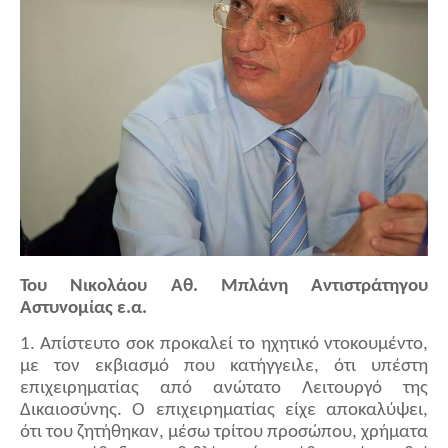
Του Νικολάου Αθ. Μπλάνη Αντιστράτηγου
Αστυνομίας ε.α.
1. Απίστευτο σοκ προκαλεί το ηχητικό ντοκουμέντο,
με τον εκβιασμό που κατήγγειλε, ότι υπέστη
επιχειρηματίας από ανώτατο Λειτουργό της
Δικαιοσύνης. Ο επιχειρηματίας είχε αποκαλύψει,
ότι του ζητήθηκαν, μέσω τρίτου προσώπου, χρήματα