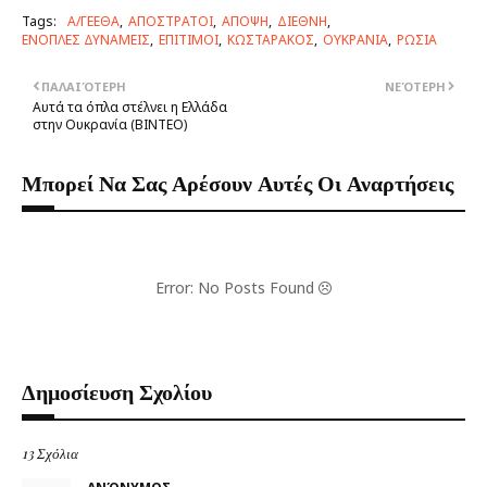
Tags:
Α/ΓΕΕΘΑ
ΑΠΟΣΤΡΑΤΟΙ
ΑΠΟΨΗ
ΔΙΕΘΝΗ
ΕΝΟΠΛΕΣ ΔΥΝΑΜΕΙΣ
ΕΠΙΤΙΜΟΙ
ΚΩΣΤΑΡΑΚΟΣ
ΟΥΚΡΑΝΙΑ
ΡΩΣΙΑ
ΠΑΛΑΙΌΤΕΡΗ
ΝΕΌΤΕΡΗ
Αυτά τα όπλα στέλνει η Ελλάδα
στην Ουκρανία (BINTEO)
Μπορεί Να Σας Αρέσουν Αυτές Οι Αναρτήσεις
Error: No Posts Found
Δημοσίευση Σχολίου
13 Σχόλια