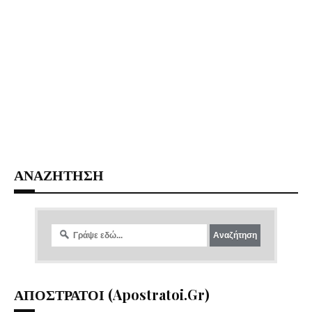
ΑΝΑΖΗΤΗΣΗ
ΑΠΟΣΤΡΑΤΟΙ (apostratoi.gr)