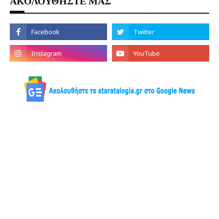
ΑΚΟΛΟΥΘΗΣΤΕ ΜΑΣ