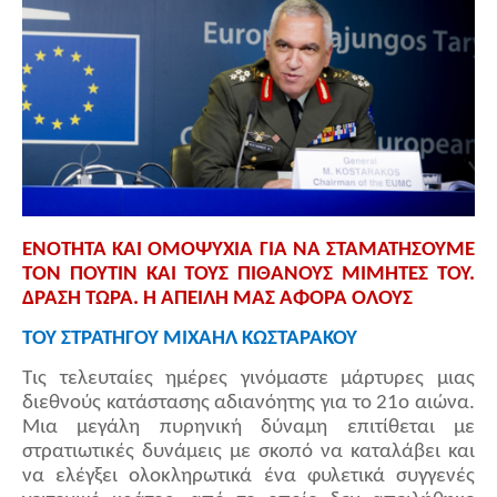
ΕΝΟΤΗΤΑ ΚΑΙ ΟΜΟΨΥΧΙΑ ΓΙΑ ΝΑ ΣΤΑΜΑΤΗΣΟΥΜΕ
ΤΟΝ ΠΟΥΤΙΝ ΚΑΙ ΤΟΥΣ ΠΙΘΑΝΟΥΣ ΜΙΜΗΤΕΣ ΤΟΥ.
ΔΡΑΣΗ ΤΩΡΑ. Η ΑΠΕΙΛΗ ΜΑΣ ΑΦΟΡΑ ΟΛΟΥΣ
ΤΟΥ ΣΤΡΑΤΗΓΟΥ ΜΙΧΑΗΛ ΚΩΣΤΑΡΑΚΟΥ
Τις τελευταίες ημέρες γινόμαστε μάρτυρες μιας
διεθνούς κατάστασης αδιανόητης για το 21ο αιώνα.
Μια μεγάλη πυρηνική δύναμη επιτίθεται με
στρατιωτικές δυνάμεις με σκοπό να καταλάβει και
να ελέγξει ολοκληρωτικά ένα φυλετικά συγγενές