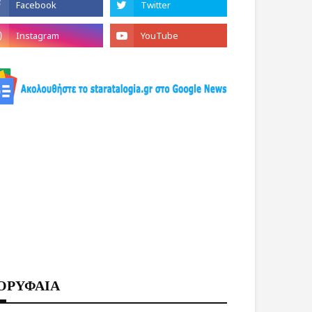
ΟΡΥΦΑΙΑ