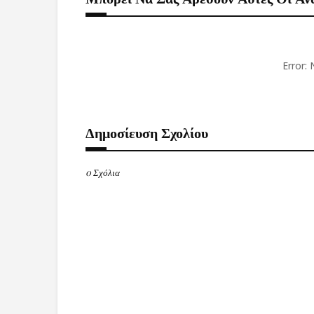
Error:
Δημοσίευση Σχολίου
0 Σχόλια