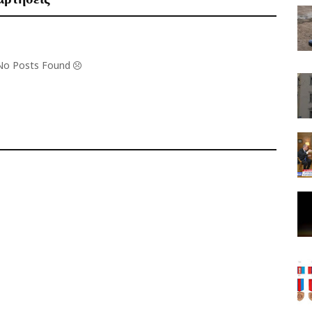
 No Posts Found