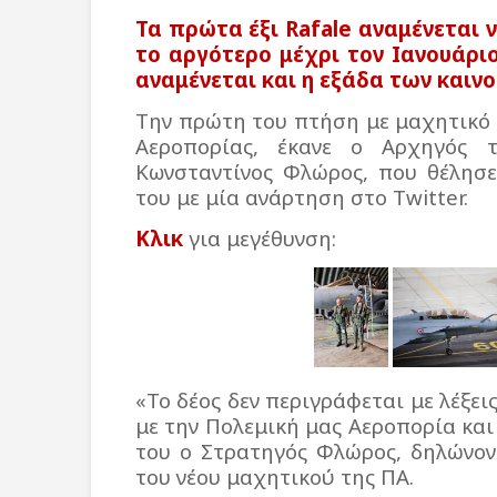
Τα πρώτα έξι Rafale αναμένεται
το αργότερο μέχρι τον Ιανουάρι
αναμένεται και η εξάδα των καιν
Την πρώτη του πτήση με μαχητικό 
Αεροπορίας, έκανε ο Αρχηγός τ
Κωνσταντίνος Φλώρος, που θέλησε
του με μία ανάρτηση στο Twitter.
Κλικ
για μεγέθυνση:
«Το δέος δεν περιγράφεται με λέξει
με την Πολεμική μας Αεροπορία και
του ο Στρατηγός Φλώρος, δηλώνον
του νέου μαχητικού της ΠΑ.