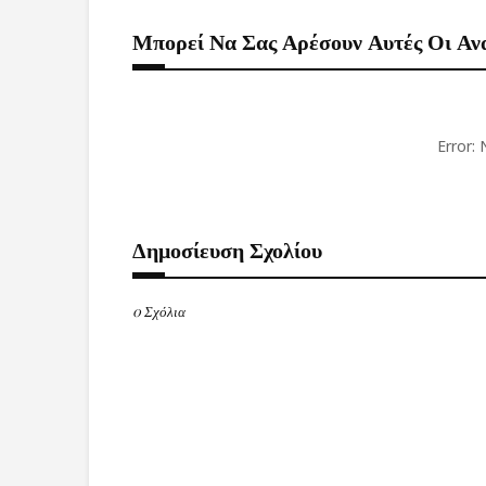
Μπορεί Να Σας Αρέσουν Αυτές Οι Αν
Error:
Δημοσίευση Σχολίου
0 Σχόλια