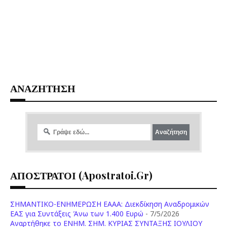
ΑΝΑΖΗΤΗΣΗ
ΑΠΟΣΤΡΑΤΟΙ (apostratoi.gr)
ΣΗΜΑΝΤΙΚΟ-ΕΝΗΜΕΡΩΣΗ ΕΑΑΑ: Διεκδίκηση Αναδρομικών
ΕΑΣ για Συντάξεις Άνω των 1.400 Ευρώ
- 7/5/2026
Aναρτήθηκε το ENHM. ΣΗΜ. ΚΥΡΙΑΣ ΣΥΝΤΑΞΗΣ ΙΟΥΛΙΟΥ