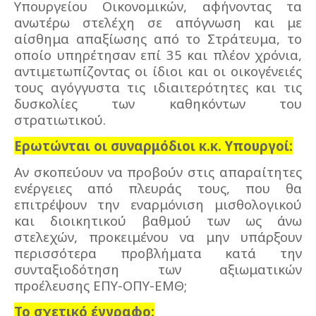
Υπουργείου Οικονομικών, αφήνοντας τα
ανωτέρω στελέχη σε απόγνωση και με
αίσθημα απαξίωσης από το Στράτευμα, το
οποίο υπηρέτησαν επί 35 και πλέον χρόνια,
αντιμετωπίζοντας οι ίδιοι και οι οικογένειές
τους αγόγγυστα τις ιδιαιτερότητες και τις
δυσκολίες των καθηκόντων του
στρατιωτικού.
Ερωτώνται οι συναρμόδιοι κ.κ. Υπουργοί:
Αν σκοπεύουν να προβούν στις απαραίτητες
ενέργειες από πλευράς τους, που θα
επιτρέψουν την εναρμόνιση μισθολογικού
και διοικητικού βαθμού των ως άνω
στελεχών, προκειμένου να μην υπάρξουν
περισσότερα προβλήματα κατά την
συνταξιοδότηση των αξιωματικών
προέλευσης ΕΠΥ-ΟΠΥ-ΕΜΘ;
Το σχετικό έγγραφο: