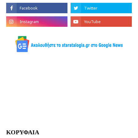
ΚΟΡΥΦΑΙΑ