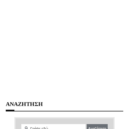
ΑΝΑΖΗΤΗΣΗ