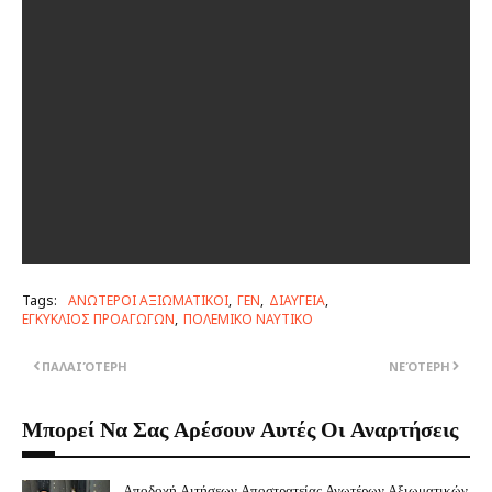
Tags:
ΑΝΩΤΕΡΟΙ ΑΞΙΩΜΑΤΙΚΟΙ
ΓΕΝ
ΔΙΑΥΓΕΙΑ
ΕΓΚΥΚΛΙΟΣ ΠΡΟΑΓΩΓΩΝ
ΠΟΛΕΜΙΚΟ ΝΑΥΤΙΚΟ
ΠΑΛΑΙΌΤΕΡΗ
ΝΕΌΤΕΡΗ
Μπορεί Να Σας Αρέσουν Αυτές Οι Αναρτήσεις
Αποδοχή Αιτήσεων Αποστρατείας Ανωτέρων Αξιωματικών