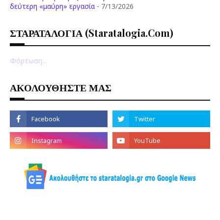
δεύτερη «μαύρη» εργασία
- 7/13/2026
ΣΤΑΡΑΤΑΛΟΓΙΑ (staratalogia.com)
Φόρτωση...
ΑΚΟΛΟΥΘΗΣΤΕ ΜΑΣ