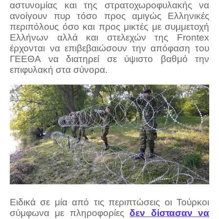
αστυνομίας και της στρατοχωροφυλακής να
ανοίγουν πυρ τόσο προς αμιγώς Ελληνικές
περιπόλους όσο και προς μικτές με συμμετοχή
Ελλήνων αλλά και στελεχών της Frontex
έρχονται να επιβεβαιώσουν την απόφαση του
ΓΕΕΘΑ να διατηρεί σε ύψιστο βαθμό την
επιφυλακή στα σύνορα.
Ειδικά σε μία από τις περιπτώσεις οι Τούρκοι
σύμφωνα με πληροφορίες
δεν δίστασαν να