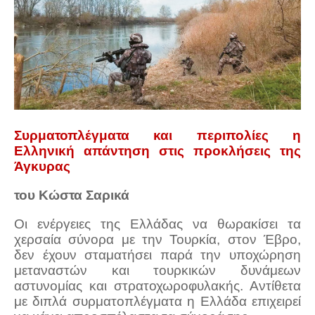
Συρματοπλέγματα και περιπολίες η
Ελληνική απάντηση στις προκλήσεις της
Άγκυρας
του Κώστα Σαρικά
Οι ενέργειες της Ελλάδας να θωρακίσει τα
χερσαία σύνορα με την Τουρκία, στον Έβρο,
δεν έχουν σταματήσει παρά την υποχώρηση
μεταναστών και τουρκικών δυνάμεων
αστυνομίας και στρατοχωροφυλακής. Αντίθετα
με διπλά συρματοπλέγματα η Ελλάδα επιχειρεί