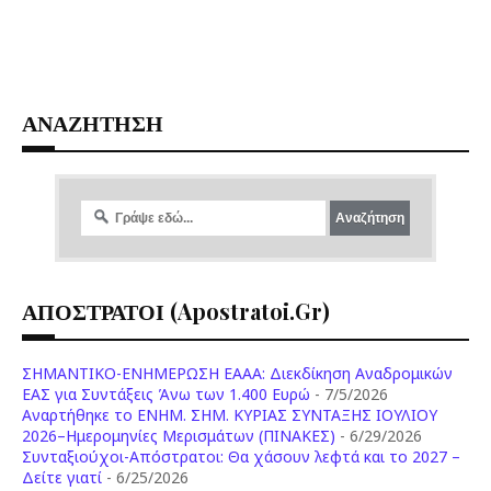
ΑΝΑΖΗΤΗΣΗ
ΑΠΟΣΤΡΑΤΟΙ (apostratoi.gr)
ΣΗΜΑΝΤΙΚΟ-ΕΝΗΜΕΡΩΣΗ ΕΑΑΑ: Διεκδίκηση Αναδρομικών
ΕΑΣ για Συντάξεις Άνω των 1.400 Ευρώ
- 7/5/2026
Aναρτήθηκε το ENHM. ΣΗΜ. ΚΥΡΙΑΣ ΣΥΝΤΑΞΗΣ ΙΟΥΛΙΟΥ
2026–Ημερομηνίες Μερισμάτων (ΠΙΝΑΚΕΣ)
- 6/29/2026
Συνταξιούχοι-Απόστρατοι: Θα χάσουν λεφτά και το 2027 –
Δείτε γιατί
- 6/25/2026