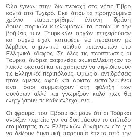
Όλα έγιναν στην ίδια περιοχή στο νότιο Έβρο
κοντά στο Τυχερό. Εκεί όπου τα προηγούμενα
χρόνια παρατηρήθηκε έντονη δράση
δουλεμπορικών κυκλωμάτων τα οποία με την
βοήθεια των Τουρκικών αρχών επιχειρούσαν
και συχνά είχαν καταφέρει να περάσουν με
λέμβους σημαντικό αριθμό μεταναστών στο
Ελληνικό έδαφος. Σε όλες τις περιπτώσεις οι
Τούρκοι άνδρες ασφαλείας εκμεταλλεύτηκαν το
πυκνό σκοτάδι και επιχείρησαν να αιφνιδιάσουν
τις Ελληνικές περιπόλους. Όμως οι αντιδράσεις
ήταν άμεσες αφού και άριστα εκπαιδευμένοι
είναι όσοι συμμετέχουν στη φύλαξη των
συνόρων αλλά και γνωρίζουν καλά πως θα
ενεργήσουν σε κάθε ενδεχόμενο.
Οι φρουροί του Έβρου εκτιμούν ότι οι Τούρκοι
άνοιξαν πυρ είτε για να δοκιμάσουν το επίπεδο
ετοιμότητας των Ελληνικών δυνάμεων είτε για
να δείξουν δυναμική παρουσία έπειτα από την