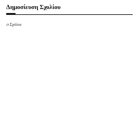
Δημοσίευση Σχολίου
0 Σχόλια