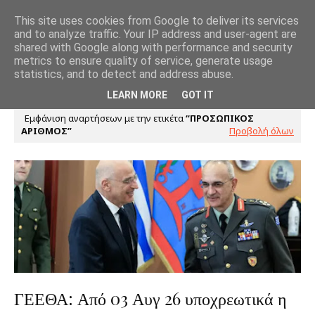
This site uses cookies from Google to deliver its services
and to analyze traffic. Your IP address and user-agent are
shared with Google along with performance and security
metrics to ensure quality of service, generate usage
statistics, and to detect and address abuse.
LEARN MORE
GOT IT
Εμφάνιση αναρτήσεων με την ετικέτα
ΠΡΟΣΩΠΙΚΟΣ
ΑΡΙΘΜΟΣ
Προβολή όλων
ΓΕΕΘΑ: Από 03 Αυγ 26 υποχρεωτικά η