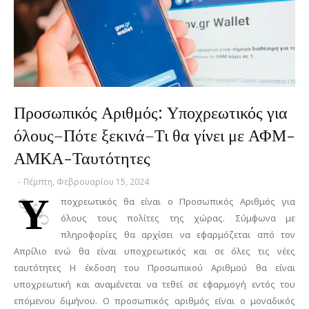
Προσωπικός Αριθμός: Υποχρεωτικός για
όλους–Πότε ξεκινά–Τι θα γίνει με ΑΦΜ-
ΑΜΚΑ-Ταυτότητες
-
Πέμπτη, Φεβρουαρίου 15, 2024
Υ
ποχρεωτικός θα είναι ο Προσωπικός Αριθμός για
όλους τους πολίτες της χώρας. Σύμφωνα με
πληροφορίες θα αρχίσει να εφαρμόζεται από τον
Απρίλιο ενώ θα είναι υποχρεωτικός και σε όλες τις νέες
ταυτότητες Η έκδοση του Προσωπικού Αριθμού θα είναι
υποχρεωτική και αναμένεται να τεθεί σε εφαρμογή εντός του
επόμενου διμήνου. Ο προσωπικός αριθμός είναι ο μοναδικός