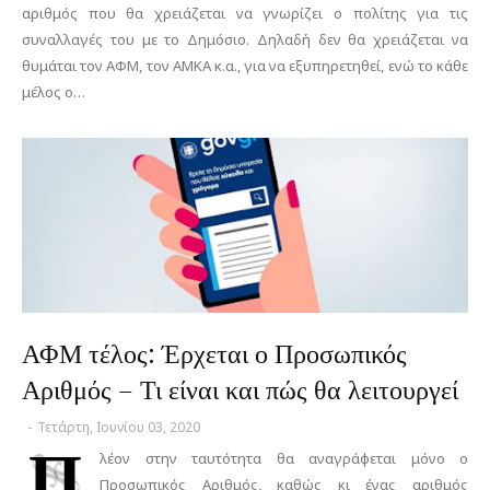
αριθμός που θα χρειάζεται να γνωρίζει ο πολίτης για τις
συναλλαγές του με το Δημόσιο. Δηλαδή δεν θα χρειάζεται να
θυμάται τον ΑΦΜ, τον ΑΜΚΑ κ.α., για να εξυπηρετηθεί, ενώ το κάθε
μέλος ο…
ΑΦΜ τέλος: Έρχεται ο Προσωπικός
Αριθμός – Τι είναι και πώς θα λειτουργεί
-
Τετάρτη, Ιουνίου 03, 2020
Π
λέον στην ταυτότητα θα αναγράφεται μόνο ο
Προσωπικός Αριθμός, καθώς κι ένας αριθμός