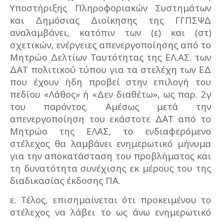
Υποστήριξης Πληροφοριακών Συστημάτων
και Δημόσιας Διοίκησης της ΓΓΠΣΨΔ
αναλαμβάνει, κατόπιν των (ε) και (στ)
σχετικών, ενέργειες απενεργοποίησης από το
Μητρώο Δελτίων Ταυτότητας της ΕΛ.ΑΣ. των
ΔΑΤ πολιτικού τύπου για τα στελέχη των ΕΔ
που έχουν ήδη προβεί στην επιλογή του
πεδίου «Λάθος» ή «Δεν διαθέτω», ως παρ. 2γ
του παρόντος. Αμέσως μετά την
απενεργοποίηση του εκάστοτε ΔΑΤ από το
Μητρώο της ΕΛΑΣ, το ενδιαφερόμενο
στέλεχος θα λαμβάνει ενημερωτικό μήνυμα
για την αποκατάσταση του προβλήματος και
τη δυνατότητα συνέχισης εκ μέρους του της
διαδικασίας έκδοσης ΠΑ.
ε. Τέλος, επισημαίνεται ότι προκειμένου το
στέλεχος να λάβει το ως άνω ενημερωτικό