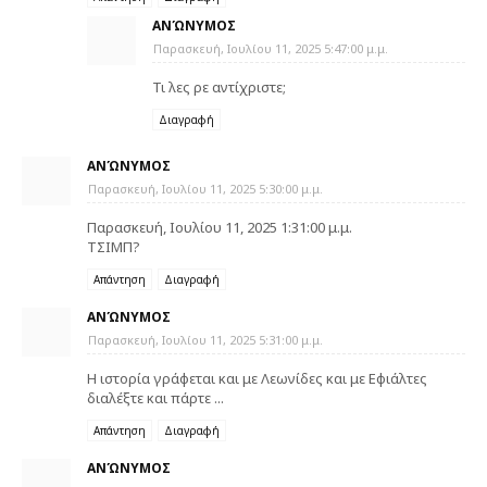
ΑΝΏΝΥΜΟΣ
Παρασκευή, Ιουλίου 11, 2025 5:47:00 μ.μ.
Τι λες ρε αντίχριστε;
Διαγραφή
ΑΝΏΝΥΜΟΣ
Παρασκευή, Ιουλίου 11, 2025 5:30:00 μ.μ.
Παρασκευή, Ιουλίου 11, 2025 1:31:00 μ.μ.
ΤΣΙΜΠ?
Απάντηση
Διαγραφή
ΑΝΏΝΥΜΟΣ
Παρασκευή, Ιουλίου 11, 2025 5:31:00 μ.μ.
Η ιστορία γράφεται και με Λεωνίδες και με Εφιάλτες
διαλέξτε και πάρτε ...
Απάντηση
Διαγραφή
ΑΝΏΝΥΜΟΣ