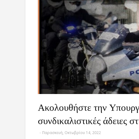
Ακολουθήστε την Υπουργό
συνδικαλιστικές άδειες σ
-
Παρασκευή, Οκτωβρίου 14, 2022