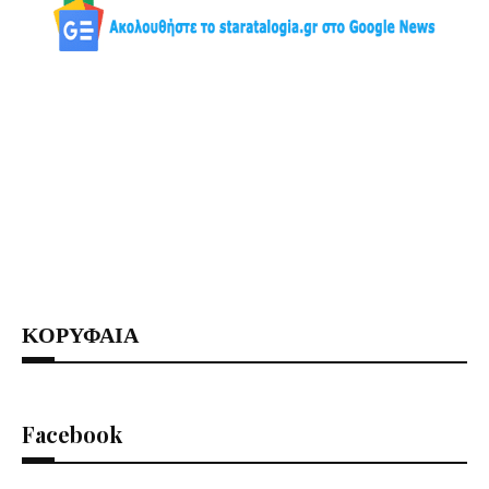
ΚΟΡΥΦΑΙΑ
Facebook