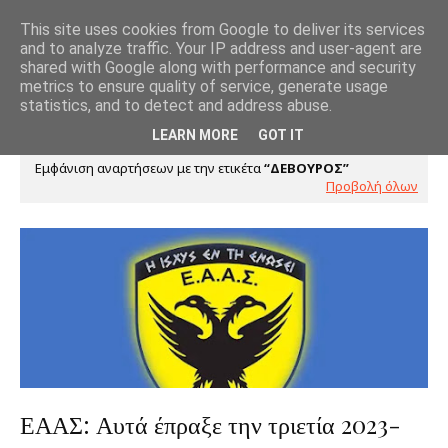
This site uses cookies from Google to deliver its services
and to analyze traffic. Your IP address and user-agent are
shared with Google along with performance and security
metrics to ensure quality of service, generate usage
statistics, and to detect and address abuse.
LEARN MORE
GOT IT
Εμφάνιση αναρτήσεων με την ετικέτα
ΔΕΒΟΥΡΟΣ
Προβολή όλων
ΕΑΑΣ: Αυτά έπραξε την τριετία 2023-