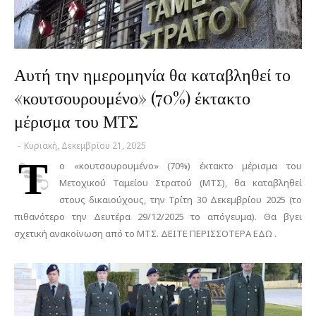
Αυτή την ημερομηνία θα καταβληθεί το
«κουτσουρουμένο» (70%) έκτακτο
μέρισμα του ΜΤΣ
-
Κυριακή, Δεκεμβρίου 21, 2025
Τ
ο «κουτσουρουμένο» (70%) έκτακτο μέρισμα του
Μετοχικού Ταμείου Στρατού (ΜΤΣ), θα καταβληθεί
στους δικαιούχους, την Τρίτη 30 Δεκεμβρίου 2025 (το
πιθανότερο την Δευτέρα 29/12/2025 το απόγευμα). Θα βγει
σχετική ανακοίνωση από το ΜΤΣ. ΔΕΙΤΕ ΠΕΡΙΣΣΟΤΕΡΑ ΕΔΩ .