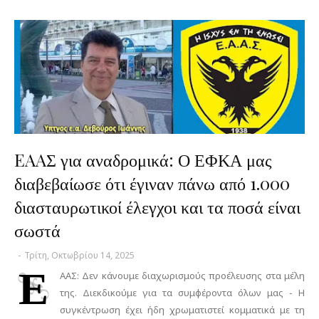
EAAΣ για αναδρομικά: Ο ΕΦΚΑ μας
διαβεβαίωσε ότι έγιναν πάνω από 1.000
διασταυρωτικοί έλεγχοι και τα ποσά είναι
σωστά
-
Τρίτη, Οκτωβρίου 14, 2025
Ε
ΑΑΣ: Δεν κάνουμε διαχωρισμούς προέλευσης στα μέλη
της. Διεκδικούμε για τα συμφέροντα όλων μας - Η
συγκέντρωση έχει ήδη χρωματιστεί κομματικά με τη