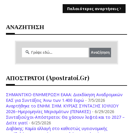
Παλαιότερες αναρτήσεις
ΑΝΑΖΗΤΗΣΗ
ΑΠΟΣΤΡΑΤΟΙ (apostratoi.gr)
ΣΗΜΑΝΤΙΚΟ-ΕΝΗΜΕΡΩΣΗ ΕΑΑΑ: Διεκδίκηση Αναδρομικών
ΕΑΣ για Συντάξεις Άνω των 1.400 Ευρώ
- 7/5/2026
Aναρτήθηκε το ENHM. ΣΗΜ. ΚΥΡΙΑΣ ΣΥΝΤΑΞΗΣ ΙΟΥΛΙΟΥ
2026–Ημερομηνίες Μερισμάτων (ΠΙΝΑΚΕΣ)
- 6/29/2026
Συνταξιούχοι-Απόστρατοι: Θα χάσουν λεφτά και το 2027 –
Δείτε γιατί
- 6/25/2026
Δαβάκης: Καμία αλλαγή στο καθεστώς υγειονομικής