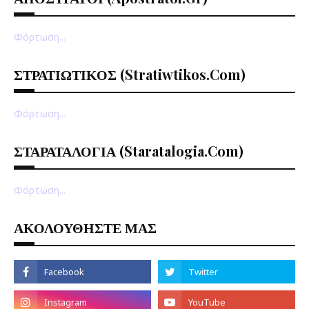
Φόρτωση...
ΣΤΡΑΤΙΩΤΙΚΟΣ (stratiwtikos.com)
Φόρτωση...
ΣΤΑΡΑΤΑΛΟΓΙΑ (staratalogia.com)
Φόρτωση...
ΑΚΟΛΟΥΘΗΣΤΕ ΜΑΣ