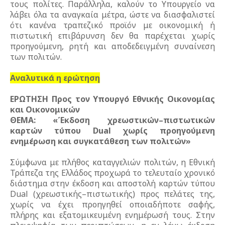
τους πολίτες. Παράλληλα, καλούν το Υπουργείο να
λάβει όλα τα αναγκαία μέτρα, ώστε να διασφαλιστεί
ότι κανένα τραπεζικό προϊόν με οικονομική ή
πιστωτική επιβάρυνση δεν θα παρέχεται χωρίς
προηγούμενη, ρητή και αποδεδειγμένη συναίνεση
των πολιτών.
Αναλυτικά η ερώτηση
ΕΡΩΤΗΣΗ Προς τον Υπουργό Εθνικής Οικονομίας
και Οικονομικών
ΘΕΜΑ: «Έκδοση χρεωστικών–πιστωτικών
καρτών τύπου Dual χωρίς προηγούμενη
ενημέρωση και συγκατάθεση των πολιτών»
Σύμφωνα με πλήθος καταγγελιών πολιτών, η Εθνική
Τράπεζα της Ελλάδος προχωρά το τελευταίο χρονικό
διάστημα στην έκδοση και αποστολή καρτών τύπου
Dual (χρεωστικής–πιστωτικής) προς πελάτες της,
χωρίς να έχει προηγηθεί οποιαδήποτε σαφής,
πλήρης και εξατομικευμένη ενημέρωσή τους. Στην