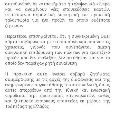
απευθυνθούν σε καταστήματα ή τηλεφωνικά κέντρα
και να αναμένουν νέες επανεκδόσεις καρτών,
υφιστάμενοι σημαντική διοικητική και πρακτική
ταλαιπωρία για ένα προϊόν το οποίο ουδέποτε
ζήτησαν.
Περαιτέρω, επισημαίνεται ότι η συγκεκριμένη Dual
κάρτα επιβαρύνεται με ετήσια συνδρομή και λοιπές
χρεώσεις, γεγονός που συνεπάγεται άμεση
οικονομική επιβάρυνση των πολιτών για τραπεζικό
προϊόν που δεν επέλεξαν, δεν αιτήθηκαν και για το
οποίο δεν παρείχαν ρητή συναίνεση.
Η πρακτική αυτή εγείρει σοβαρά ζητήματα
συμμόρφωσης με τις αρχές της διαφάνειας και της
ενημερωμένης συγκατάθεσης του καταναλωτή, όπως
αυτές απορρέουν από την εθνική και ενωσιακή
νομοθεσία περί προστασίας καταναλωτών, καθώς
και ζητήματα επαρκούς εποπτείας εκ μέρους της
Τράπεζας της Ελλάδος.