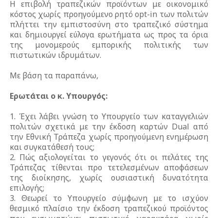
Η επιβολή τραπεζικών προϊόντων με οικονομικό
κόστος χωρίς προηγούμενο ρητό opt-in των πολιτών
πλήττει την εμπιστοσύνη στο τραπεζικό σύστημα
και δημιουργεί εύλογα ερωτήματα ως προς τα όρια
της μονομερούς εμπορικής πολιτικής των
πιστωτικών ιδρυμάτων.
Με βάση τα παραπάνω,
Ερωτάται ο κ. Υπουργός:
1. Έχει λάβει γνώση το Υπουργείο των καταγγελιών
πολιτών σχετικά με την έκδοση καρτών Dual από
την Εθνική Τράπεζα χωρίς προηγούμενη ενημέρωση
και συγκατάθεσή τους;
2. Πώς αξιολογείται το γεγονός ότι οι πελάτες της
Τράπεζας τίθενται προ τετελεσμένων αποφάσεων
της διοίκησης, χωρίς ουσιαστική δυνατότητα
επιλογής;
3. Θεωρεί το Υπουργείο σύμφωνη με το ισχύον
θεσμικό πλαίσιο την έκδοση τραπεζικού προϊόντος