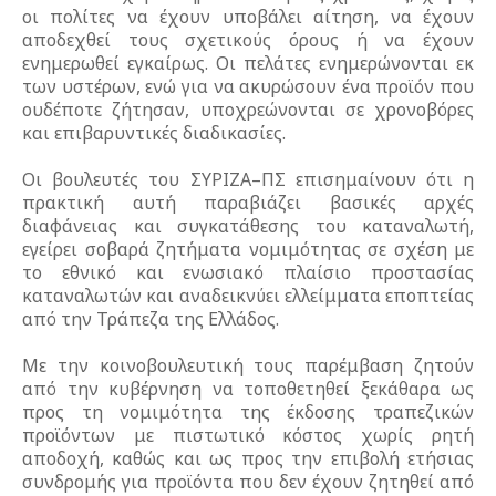
οι πολίτες να έχουν υποβάλει αίτηση, να έχουν
αποδεχθεί τους σχετικούς όρους ή να έχουν
ενημερωθεί εγκαίρως. Οι πελάτες ενημερώνονται εκ
των υστέρων, ενώ για να ακυρώσουν ένα προϊόν που
ουδέποτε ζήτησαν, υποχρεώνονται σε χρονοβόρες
και επιβαρυντικές διαδικασίες.
Οι βουλευτές του ΣΥΡΙΖΑ–ΠΣ επισημαίνουν ότι η
πρακτική αυτή παραβιάζει βασικές αρχές
διαφάνειας και συγκατάθεσης του καταναλωτή,
εγείρει σοβαρά ζητήματα νομιμότητας σε σχέση με
το εθνικό και ενωσιακό πλαίσιο προστασίας
καταναλωτών και αναδεικνύει ελλείμματα εποπτείας
από την Τράπεζα της Ελλάδος.
Με την κοινοβουλευτική τους παρέμβαση ζητούν
από την κυβέρνηση να τοποθετηθεί ξεκάθαρα ως
προς τη νομιμότητα της έκδοσης τραπεζικών
προϊόντων με πιστωτικό κόστος χωρίς ρητή
αποδοχή, καθώς και ως προς την επιβολή ετήσιας
συνδρομής για προϊόντα που δεν έχουν ζητηθεί από