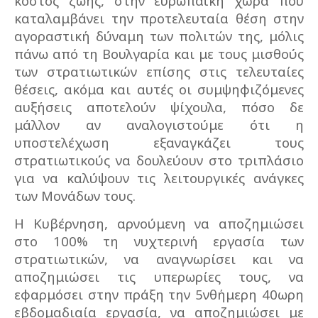
κόστος ζωής, στην ευρωπαϊκή χώρα που
καταλαμβάνει την προτελευταία θέση στην
αγοραστική δύναμη των πολιτών της, μόλις
πάνω από τη Βουλγαρία και με τους μισθούς
των στρατιωτικών επίσης στις τελευταίες
θέσεις, ακόμα και αυτές οι συμψηφιζόμενες
αυξήσεις αποτελούν ψίχουλα, πόσο δε
μάλλον αν αναλογιστούμε ότι η
υποστελέχωση εξαναγκάζει τους
στρατιωτικούς να δουλεύουν στο τριπλάσιο
για να καλύψουν τις λειτουργικές ανάγκες
των Μονάδων τους.
Η Κυβέρνηση, αρνούμενη να αποζημιώσει
στο 100% τη νυχτερινή εργασία των
στρατιωτικών, να αναγνωρίσει και να
αποζημιώσει τις υπερωρίες τους, να
εφαρμόσει στην πράξη την 5νθήμερη 40ωρη
εβδομαδιαία εργασία, να αποζημιώσει με