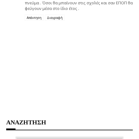
πνεύμα . Όσοι θα μπαίνουν στις σχολές και σαν ΕΠΟΠ θα
φεύγουν μέσα στο ίδιο έτος .
Απάντηση
Διαγραφή
ΑΝΑΖΗΤΗΣΗ