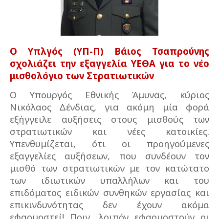
Ο Υπλγός (ΥΠ-Π) Βάιος Τσαπρούνης
σχολιάζει την εξαγγελία ΥΕΘΑ για το νέο
μισθολόγιο των Στρατιωτικών
Ο Υπουργός Εθνικής Άμυνας, κύριος
Νικόλαος Δένδιας, για ακόμη μία φορά
εξήγγειλε αυξήσεις στους μισθούς των
στρατιωτικών και νέες κατοικίες.
Υπενθυμίζεται, ότι οι προηγούμενες
εξαγγελίες αυξήσεων, που συνδέουν τον
μισθό των στρατιωτικών με τον κατώτατο
των ιδιωτικών υπαλλήλων και του
επιδόματος ειδικών συνθηκών εργασίας και
επικινδυνότητας δεν έχουν ακόμα
εφαρμοστεί! Πριν, λοιπόν εφαρμοστούν οι