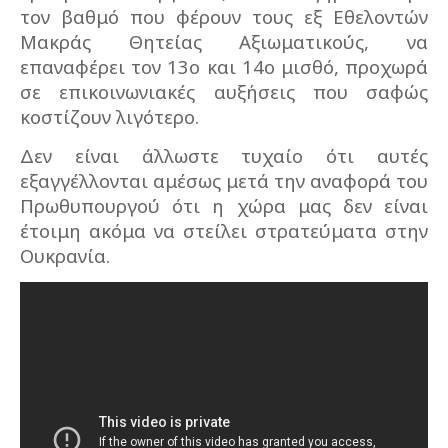
τον βαθμό που φέρουν τους εξ Εθελοντών
Μακράς Θητείας Αξιωματικούς, να
επαναφέρει τον 13ο και 14ο μισθό, προχωρά
σε επικοινωνιακές αυξήσεις που σαφώς
κοστίζουν λιγότερο.
Δεν είναι άλλωστε τυχαίο ότι αυτές
εξαγγέλλονται αμέσως μετά την αναφορά του
Πρωθυπουργού ότι η χώρα μας δεν είναι
έτοιμη ακόμα να στείλει στρατεύματα στην
Ουκρανία.