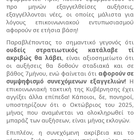
προ μηνών εξαγγελθείσες αυξήσεις,
εξαγγέλλονται νέες, οι οποίες μάλιστα για
λόγους επικοινωνιακού εντυπωσιασμού
αφορούν σε ετήσια βάση!
Παραβλέποντας το σημαντικό γεγονός ότι
ουδείς στρατιωτικός κατάλαβε τί
ακριβώς θα λάβει
, είναι αξιοσημείωτο ότι
οι αυξήσεις θα δοθούν σταδιακά και σε
βάθος 7μήνου, ενώ φαίνεται ότι
αφορούν σε
συμψηφισμό συνεχόμενων εξαγγελιών!
Η
επικοινωνιακή τακτική της Κυβέρνησης έχει
αγγίξει άλλα επίπεδα! Κάποιοι, δε, πονηροί,
υποστηρίζουν ότι ο Οκτώβριος του 2025,
μήνας που αναμένεται να ολοκληρωθεί το
μπαράζ των αυξήσεων, είναι μήνας εκλογών.
Επιπλέον, η συνεχόμενη ακρίβεια και το