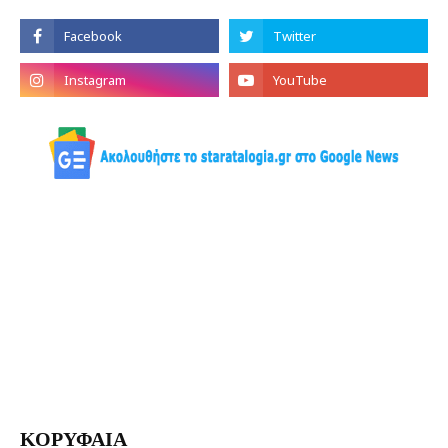
ΚΟΡΥΦΑΙΑ