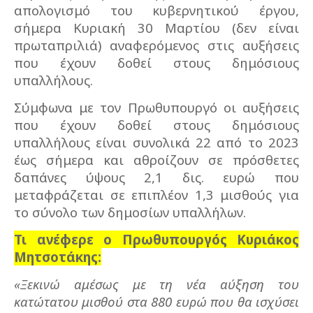
απολογισμό του κυβερνητικού έργου,
σήμερα Κυριακή 30 Μαρτίου (δεν είναι
πρωταπριλιά) αναφερόμενος στις αυξήσεις
που έχουν δοθεί στους δημόσιους
υπαλλήλους.
Σύμφωνα με τον Πρωθυπουργό οι αυξήσεις
που έχουν δοθεί στους δημόσιους
υπαλλήλους είναι συνολικά 22 από το 2023
έως σήμερα και αθροίζουν σε πρόσθετες
δαπάνες ύψους 2,1 δις. ευρώ που
μεταφράζεται σε επιπλέον 1,3 μισθούς για
το σύνολο των δημοσίων υπαλλήλων.
Τι ανέφερε ο Πρωθυπουργός Κυριάκος
Μητσοτάκης:
«Ξεκινώ αμέσως με τη νέα αύξηση του
κατώτατου μισθού στα 880 ευρώ που θα ισχύσει