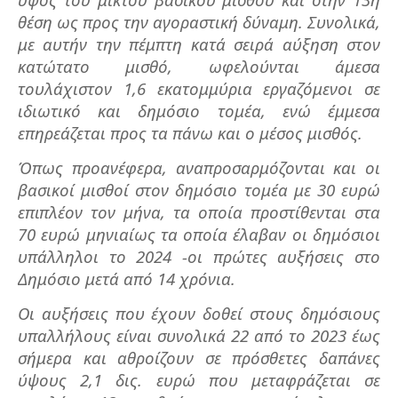
θέση ως προς την αγοραστική δύναμη. Συνολικά,
με αυτήν την πέμπτη κατά σειρά αύξηση στον
κατώτατο μισθό, ωφελούνται άμεσα
τουλάχιστον 1,6 εκατομμύρια εργαζόμενοι σε
ιδιωτικό και δημόσιο τομέα, ενώ έμμεσα
επηρεάζεται προς τα πάνω και ο μέσος μισθός.
Όπως προανέφερα, αναπροσαρμόζονται και οι
βασικοί μισθοί στον δημόσιο τομέα με 30 ευρώ
επιπλέον τον μήνα, τα οποία προστίθενται στα
70 ευρώ μηνιαίως τα οποία έλαβαν οι δημόσιοι
υπάλληλοι το 2024 -οι πρώτες αυξήσεις στο
Δημόσιο μετά από 14 χρόνια.
Οι αυξήσεις που έχουν δοθεί στους δημόσιους
υπαλλήλους είναι συνολικά 22 από το 2023 έως
σήμερα και αθροίζουν σε πρόσθετες δαπάνες
ύψους 2,1 δις. ευρώ που μεταφράζεται σε