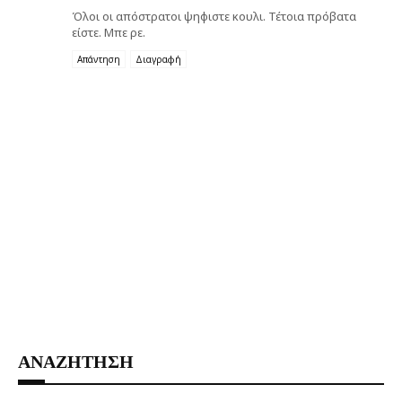
Όλοι οι απόστρατοι ψηφιστε κουλι. Τέτοια πρόβατα
είστε. Μπε ρε.
Απάντηση
Διαγραφή
ΑΝΑΖΗΤΗΣΗ