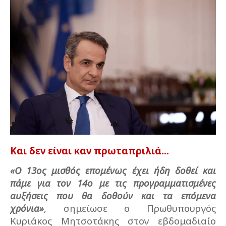
Και δεν είναι καν πρωταπριλιά...
«Ο 13ος μισθός επομένως έχει ήδη δοθεί και
πάμε για τον 14ο με τις προγραμματισμένες
αυξήσεις που θα δοθούν και τα επόμενα
χρόνια»
, σημείωσε ο Πρωθυπουργός
Κυριάκος Μητσοτάκης στον εβδομαδιαίο