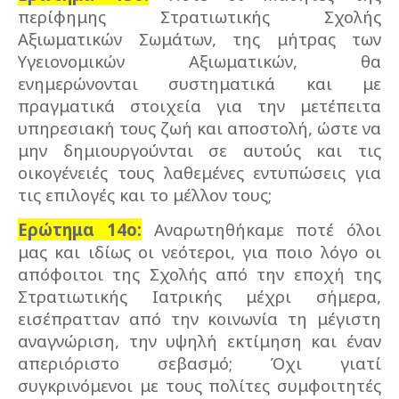
περίφημης Στρατιωτικής Σχολής
Αξιωματικών Σωμάτων, της μήτρας των
Υγειονομικών Αξιωματικών, θα
ενημερώνονται συστηματικά και με
πραγματικά στοιχεία για την μετέπειτα
υπηρεσιακή τους ζωή και αποστολή, ώστε να
μην δημιουργούνται σε αυτούς και τις
οικογένειές τους λαθεμένες εντυπώσεις για
τις επιλογές και το μέλλον τους;
Ερώτημα 14ο:
Αναρωτηθήκαμε ποτέ όλοι
μας και ιδίως οι νεότεροι, για ποιο λόγο οι
απόφοιτοι της Σχολής από την εποχή της
Στρατιωτικής Ιατρικής μέχρι σήμερα,
εισέπρατταν από την κοινωνία τη μέγιστη
αναγνώριση, την υψηλή εκτίμηση και έναν
απεριόριστο σεβασμό; Όχι γιατί
συγκρινόμενοι με τους πολίτες συμφοιτητές