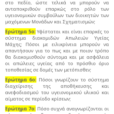
στο πεδίο, ώστε τελικά να μπορούν να
ανταποκριθούν επαρκώς στο ρόλο των
υγειονομικών συμβούλων των διοικητών των
μαχόμενων Μονάδων και Σχηματισμών;
Ερώτημα 5ο:
Υφίσταται και είναι επαρκές το
σύστημα διακομιδών Απωλειών Υγείας
Μάχης; Πόσοι με ειλικρίνεια μπορούν να
απαντήσουν για το πως και με ποιον τρόπο
θα διακομισθούν σύντομα και με ασφάλεια
οι απώλειες υγείας από το πρόσθιο όριο
τοποθεσίας σε δομές των μετόπισθεν;
Ερώτημα 6ο:
Πόσοι γνωρίζουν το σύστημα
διαχείρισης της αποθήκευσης και
ανεφοδιασμού του υγειονομικού υλικού και
αίματος σε περίοδο κρίσεων;
Ερώτημα 7ο:
Πόσο συχνά αναγνωρίζονται οι