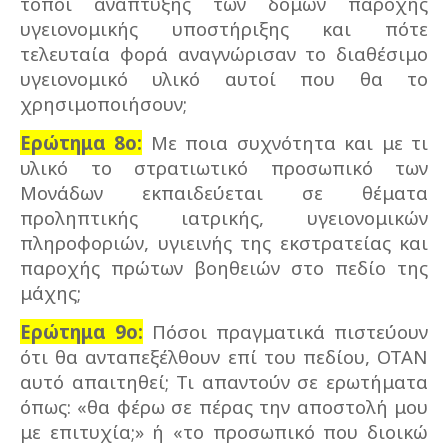
τόποι ανάπτυξης των δομών παροχής
υγειονομικής υποστήριξης και πότε
τελευταία φορά αναγνώρισαν το διαθέσιμο
υγειονομικό υλικό αυτοί που θα το
χρησιμοποιήσουν;
Ερώτημα 8ο:
Με ποια συχνότητα και με τι
υλικό το στρατιωτικό προσωπικό των
Μονάδων εκπαιδεύεται σε θέματα
προληπτικής ιατρικής, υγειονομικών
πληροφοριών, υγιεινής της εκστρατείας και
παροχής πρώτων βοηθειών στο πεδίο της
μάχης;
Ερώτημα 9ο:
Πόσοι πραγματικά πιστεύουν
ότι θα ανταπεξέλθουν επί του πεδίου, ΟΤΑΝ
αυτό απαιτηθεί; Τι απαντούν σε ερωτήματα
όπως: «θα φέρω σε πέρας την αποστολή μου
με επιτυχία;» ή «το προσωπικό που διοικώ