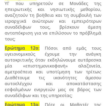
ΥΓ που υπηρετούν σε Μονάδες της
ηπειρωτικής και νησιωτικής μεθορίου,
αναζητούν τη βοήθεια και τη συμβουλή των
ιεραρχικά ανώτερων και εμπειρότερων
συναδέλφων τους, βρίσκουν άμεση
ανταπόκριση για να επιλύσουν το πρόβλημά
τους;
Ερώτημα 12ο:
Πόσοι από εμάς τους
υγειονομικούς έχουμε την ανάγκη
αυτοκριτικής όταν εκδηλώνουμε αυτάρεσκα
μία «επιστημονικοφανή» αλαζονεία,
αμετροέπεια και υποτίμηση των τρίτων;
Διαθέτουμε τις ικανότητες άμεσου
αυτοελέγχου και αποκατάστασης
εσφαλμένων ενεργειών μας σε βάρος των
συναδέλφων και της υπηρεσίας;
Ερώτημα 13ο:
Πότε οι Μαθητές της