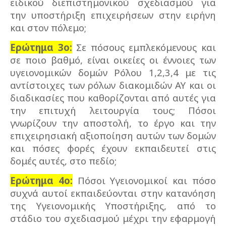
ειδικού διεπιστημονικού σχεδιασμού για
την υποστήριξη επιχειρήσεων στην ειρήνη
και στον πόλεμο;
Ερώτημα 3ο:
Σε πόσους εμπλεκόμενους και
σε ποιο βαθμό, είναι οικείες οι έννοιες των
υγειονομικών δομών Ρόλου 1,2,3,4 με τις
αντίστοιχες των ρόλων διακομιδών ΑΥ και οι
διαδικασίες που καθορίζονται από αυτές για
την επιτυχή λειτουργία τους; Πόσοι
γνωρίζουν την αποστολή, το έργο και την
επιχειρησιακή αξιοποίηση αυτών των δομών
και πόσες φορές έχουν εκπαιδευτεί στις
δομές αυτές, στο πεδίο;
Ερώτημα 4ο:
Πόσοι Υγειονομικοί και πόσο
συχνά αυτοί εκπαιδεύονται στην κατανόηση
της Υγειονομικής Υποστήριξης, από το
στάδιο του σχεδιασμού μέχρι την εφαρμογή