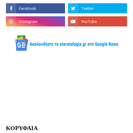
ΚΟΡΥΦΑΙΑ