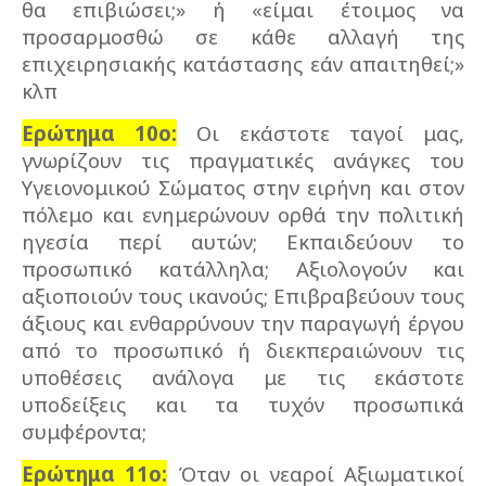
θα επιβιώσει;» ή «είμαι έτοιμος να
προσαρμοσθώ σε κάθε αλλαγή της
επιχειρησιακής κατάστασης εάν απαιτηθεί;»
κλπ
Ερώτημα 10ο:
Οι εκάστοτε ταγοί μας,
γνωρίζουν τις πραγματικές ανάγκες του
Υγειονομικού Σώματος στην ειρήνη και στον
πόλεμο και ενημερώνουν ορθά την πολιτική
ηγεσία περί αυτών; Εκπαιδεύουν το
προσωπικό κατάλληλα; Αξιολογούν και
αξιοποιούν τους ικανούς; Επιβραβεύουν τους
άξιους και ενθαρρύνουν την παραγωγή έργου
από το προσωπικό ή διεκπεραιώνουν τις
υποθέσεις ανάλογα με τις εκάστοτε
υποδείξεις και τα τυχόν προσωπικά
συμφέροντα;
Ερώτημα 11ο:
Όταν οι νεαροί Αξιωματικοί