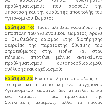
προβληματισμούς, που αφορούν την
υπόσταση και την ουσία της αποστολής του
Υγειονομικού Σώματος.
Ερώτημα 1ο:
Πόσοι αλήθεια γνωρίζουν την
αποστολή του Υγειονομικού Σώματος; Άραγε
ο θεμελιώδης ορισμός «της διατήρησης
ακεραίας της παρατακτής δύναμης του
στρατεύματος στην ειρήνη και στον
πόλεμο», αποτελεί μόνιμο αντικείμενο
προβληματισμού, αυτοπροσδιορισμού,
ανάλυσης και σχεδιασμού;
Ερώτημα 2ο:
Είναι αντιληπτό από όλους ότι,
το έργο και η αποστολή ενός σύγχρονου
Υγειονομικού Σώματος δεν αποτελεί απλά
ένα κομμάτι ή μία προέκταση της
διοικητικής μέριμνας, αλλά το προϊόν