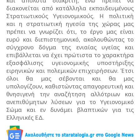
και απόλυτα διακριτή, ενώ πρέπει να
διακονείται από κατάλληλα εκπαιδευμένους
Στρατιωτικούς Υγειονομικούς. Η πολιτική
και η στρατιωτική ηγεσία της χώρας μας
πρέπει να γνωρίζει ότι, το έργο μας είναι
ευρύ και διεπιστημονικό, ακολουθώντας το
σύγχρονο δόγμα της ενιαίας υγείας και
επιβάλλεται να έχει πρώτιστα το χαρακτήρα
εξασφάλισης υγειονομικής υποστήριξης
ειρηνικών και πολεμικών επιχειρήσεων. Έτσι
όλοι θα μας σέβονται και θα μας
υπολογίζουν, καθιστώντας απαγορευτική και
θνησιγενή την αναζήτηση αλλότριων και
ανεπιθύμητων λύσεων για το Υγειονομικό
Σώμα και εν δυνάμει βλαπτικών για τις
Ελληνικές ΕΔ.