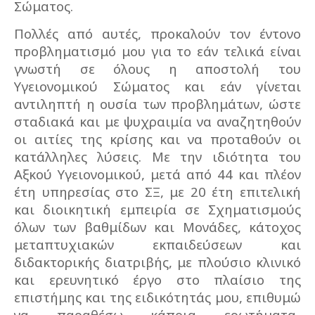
Σώματος.
Πολλές από αυτές, προκαλούν τον έντονο
προβληματισμό μου για το εάν τελικά είναι
γνωστή σε όλους η αποστολή του
Υγειονομικού Σώματος και εάν γίνεται
αντιληπτή η ουσία των προβλημάτων, ώστε
σταδιακά και με ψυχραιμία να αναζητηθούν
οι αιτίες της κρίσης και να προταθούν οι
κατάλληλες λύσεις. Με την ιδιότητα του
Αξκού Υγειονομικού, μετά από 44 και πλέον
έτη υπηρεσίας στο ΣΞ, με 20 έτη επιτελική
και διοικητική εμπειρία σε Σχηματισμούς
όλων των βαθμίδων και Μονάδες, κάτοχος
μεταπτυχιακών εκπαιδεύσεων και
διδακτορικής διατριβής, με πλούσιο κλινικό
και ερευνητικό έργο στο πλαίσιο της
επιστήμης και της ειδικότητάς μου, επιθυμώ
να παραθέσω κάποια ερωτήματα-