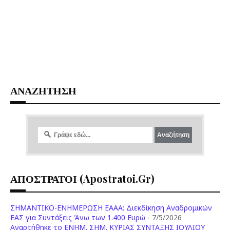
ΑΝΑΖΗΤΗΣΗ
ΑΠΟΣΤΡΑΤΟΙ (apostratoi.gr)
ΣΗΜΑΝΤΙΚΟ-ΕΝΗΜΕΡΩΣΗ ΕΑΑΑ: Διεκδίκηση Αναδρομικών
ΕΑΣ για Συντάξεις Άνω των 1.400 Ευρώ
- 7/5/2026
Aναρτήθηκε το ENHM. ΣΗΜ. ΚΥΡΙΑΣ ΣΥΝΤΑΞΗΣ ΙΟΥΛΙΟΥ