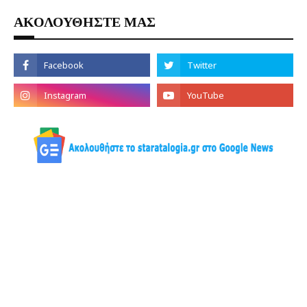
ΑΚΟΛΟΥΘΗΣΤΕ ΜΑΣ