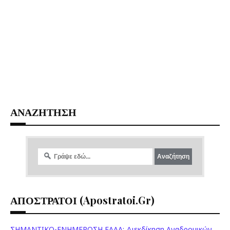
ΑΝΑΖΗΤΗΣΗ
ΑΠΟΣΤΡΑΤΟΙ (apostratoi.gr)
ΣΗΜΑΝΤΙΚΟ-ΕΝΗΜΕΡΩΣΗ ΕΑΑΑ: Διεκδίκηση Αναδρομικών