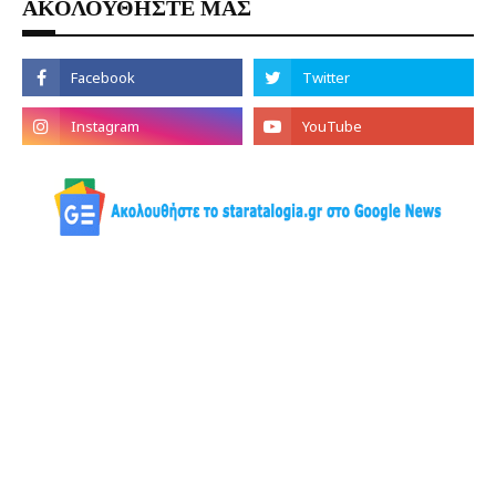
ΑΚΟΛΟΥΘΗΣΤΕ ΜΑΣ