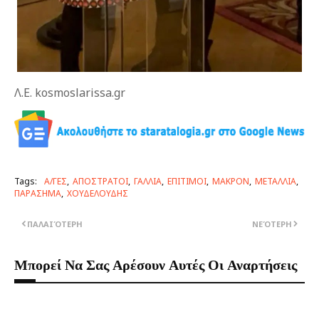
Λ.Ε. kosmoslarissa.gr
Tags:
Α/ΓΕΣ
ΑΠΟΣΤΡΑΤΟΙ
ΓΑΛΛΙΑ
ΕΠΙΤΙΜΟΙ
ΜΑΚΡΟΝ
ΜΕΤΑΛΛΙΑ
ΠΑΡΑΣΗΜΑ
ΧΟΥΔΕΛΟΥΔΗΣ
ΠΑΛΑΙΌΤΕΡΗ
ΝΕΌΤΕΡΗ
Μπορεί Να Σας Αρέσουν Αυτές Οι Αναρτήσεις