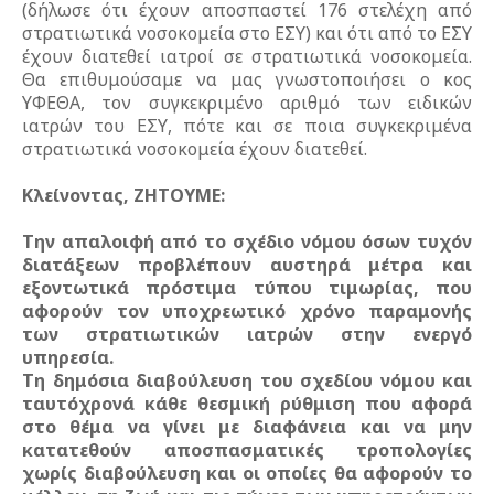
(δήλωσε ότι έχουν αποσπαστεί 176 στελέχη από
στρατιωτικά νοσοκομεία στο ΕΣΥ) και ότι από το ΕΣΥ
έχουν διατεθεί ιατροί σε στρατιωτικά νοσοκομεία.
Θα επιθυμούσαμε να μας γνωστοποιήσει ο κος
ΥΦΕΘΑ, τον συγκεκριμένο αριθμό των ειδικών
ιατρών του ΕΣΥ, πότε και σε ποια συγκεκριμένα
στρατιωτικά νοσοκομεία έχουν διατεθεί.
Κλείνοντας, ΖΗΤΟΥΜΕ:
Την απαλοιφή από το σχέδιο νόμου όσων τυχόν
διατάξεων προβλέπουν αυστηρά μέτρα και
εξοντωτικά πρόστιμα τύπου τιμωρίας, που
αφορούν τον υποχρεωτικό χρόνο παραμονής
των στρατιωτικών ιατρών στην ενεργό
υπηρεσία.
Τη δημόσια διαβούλευση του σχεδίου νόμου και
ταυτόχρονά κάθε θεσμική ρύθμιση που αφορά
στο θέμα να γίνει με διαφάνεια και να μην
κατατεθούν αποσπασματικές τροπολογίες
χωρίς διαβούλευση και οι οποίες θα αφορούν το