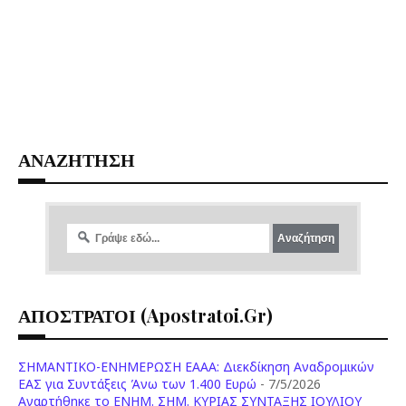
ΑΝΑΖΗΤΗΣΗ
ΑΠΟΣΤΡΑΤΟΙ (apostratoi.gr)
ΣΗΜΑΝΤΙΚΟ-ΕΝΗΜΕΡΩΣΗ ΕΑΑΑ: Διεκδίκηση Αναδρομικών
ΕΑΣ για Συντάξεις Άνω των 1.400 Ευρώ
- 7/5/2026
Aναρτήθηκε το ENHM. ΣΗΜ. ΚΥΡΙΑΣ ΣΥΝΤΑΞΗΣ ΙΟΥΛΙΟΥ