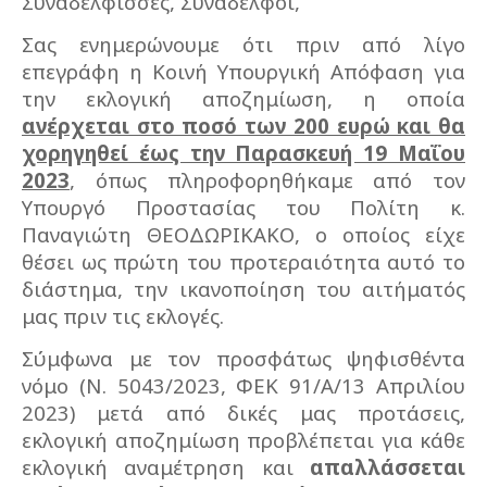
Συναδέλφισσες, Συνάδελφοι,
Σας ενημερώνουμε ότι πριν από λίγο
επεγράφη η Κοινή Υπουργική Απόφαση για
την εκλογική αποζημίωση, η οποία
ανέρχεται στο ποσό των 200 ευρώ και θα
χορηγηθεί έως την Παρασκευή 19 Μαΐου
2023
, όπως πληροφορηθήκαμε από τον
Υπουργό Προστασίας του Πολίτη κ.
Παναγιώτη ΘΕΟΔΩΡΙΚΑΚΟ, ο οποίος είχε
θέσει ως πρώτη του προτεραιότητα αυτό το
διάστημα, την ικανοποίηση του αιτήματός
μας πριν τις εκλογές.
Σύμφωνα με τον προσφάτως ψηφισθέντα
νόμο (Ν. 5043/2023, ΦΕΚ 91/Α/13 Απριλίου
2023) μετά από δικές μας προτάσεις,
εκλογική αποζημίωση προβλέπεται για κάθε
εκλογική αναμέτρηση και
απαλλάσσεται