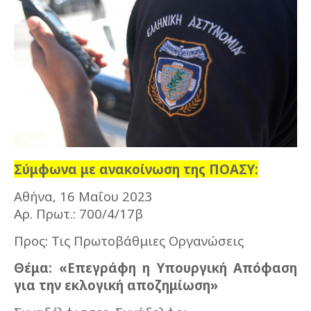
Σύμφωνα με ανακοίνωση της ΠΟΑΣΥ:
Αθήνα, 16 Μαΐου 2023
Αρ. Πρωτ.: 700/4/17β
Προς: Τις Πρωτοβάθμιες Οργανώσεις
Θέμα: «Επεγράφη η Υπουργική Απόφαση
για την εκλογική αποζημίωση»