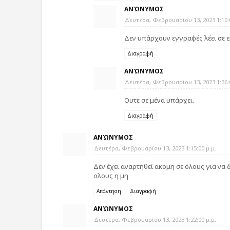
ΑΝΏΝΥΜΟΣ
Δευτέρα, Φεβρουαρίου 13, 2023 1:10:0
Δεν υπάρχουν εγγραφές λέει σε ε
Διαγραφή
ΑΝΏΝΥΜΟΣ
Δευτέρα, Φεβρουαρίου 13, 2023 1:36:0
Ουτε σε μένα υπάρχει.
Διαγραφή
ΑΝΏΝΥΜΟΣ
Δευτέρα, Φεβρουαρίου 13, 2023 1:15:00 μ.μ.
Δεν έχει αναρτηθεί ακομη σε όλους για να 
ολους η μη
Απάντηση
Διαγραφή
ΑΝΏΝΥΜΟΣ
Δευτέρα, Φεβρουαρίου 13, 2023 1:22:00 μ.μ.