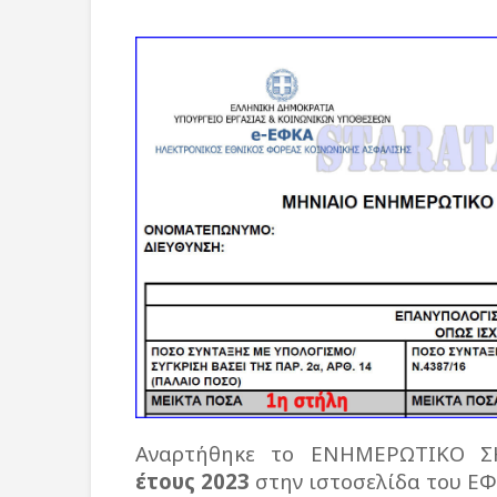
Αναρτήθηκε το ΕΝΗΜΕΡΩΤΙΚΟ 
έτους 2023
στην ιστοσελίδα του ΕΦ