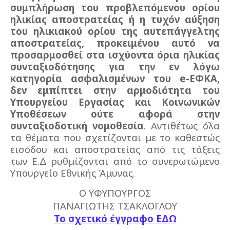
συμπλήρωση του προβλεπόμενου ορίου
ηλικίας αποστρατείας ή η τυχόν αύξηση
του ηλικιακού ορίου της αυτεπάγγελτης
αποστρατείας, προκειμένου αυτό να
προσαρμοσθεί στα ισχύοντα όρια ηλικίας
συνταξιοδότησης για την εν λόγω
κατηγορία ασφαλισμένων του e-ΕΦΚΑ,
δεν εμπίπτει στην αρμοδιότητα του
Υπουργείου Εργασίας και Κοινωνικών
Υποθέσεων ούτε αφορά στην
συνταξιοδοτική νομοθεσία
. Αντιθέτως όλα
τα θέματα που σχετίζονται με το καθεστώς
εισόδου και αποστρατείας από τις τάξεις
των Ε.Δ ρυθμίζονται από το συνερωτώμενο
Υπουργείο Εθνικής Άμυνας.
Ο ΥΦΥΠΟΥΡΓΟΣ
ΠΑΝΑΓΙΩΤΗΣ ΤΣΑΚΛΟΓΛΟΥ
Το σχετικό έγγραφο ΕΔΩ