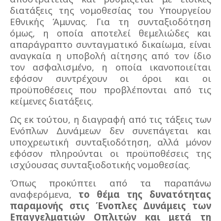
διατάξεις της νομοθεσίας του Υπουργείου
Εθνικής Άμυνας. Για τη συνταξιοδότηση
όμως, η οποία αποτελεί θεμελιώδες και
απαράγραπτο συνταγματικό δικαίωμα, είναι
αναγκαία η υποβολή αίτησης από τον ίδιο
τον ασφαλισμένο, η οποία ικανοποιείται
εφόσον συντρέχουν οι όροι και οι
προϋποθέσεις που προβλέπονται από τις
κείμενες διατάξεις.
Ως εκ τούτου, η διαγραφή από τις τάξεις των
Ενόπλων Δυνάμεων δεν συνεπάγεται και
υποχρεωτική συνταξιοδότηση, αλλά μόνον
εφόσον πληρούνται οι προϋποθέσεις της
ισχύουσας συνταξιοδοτικής νομοθεσίας.
Όπως προκύπτει από τα παραπάνω
αναφερόμενα,
το θέμα της δυνατότητας
παραμονής στις Ένοπλες Δυνάμεις των
Επαγγελματιών Οπλιτών και μετά τη