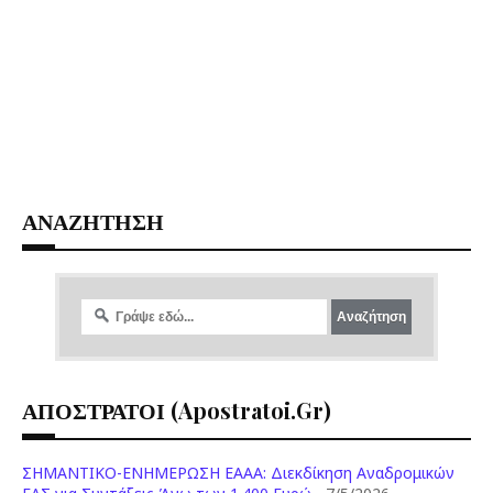
ΑΝΑΖΗΤΗΣΗ
ΑΠΟΣΤΡΑΤΟΙ (apostratoi.gr)
ΣΗΜΑΝΤΙΚΟ-ΕΝΗΜΕΡΩΣΗ ΕΑΑΑ: Διεκδίκηση Αναδρομικών