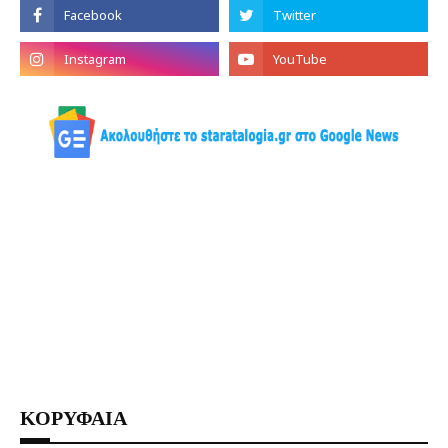
ΚΟΡΥΦΑΙΑ