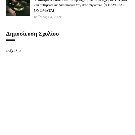
και τέθηκαν σε Αυτεπάγγελτη Αποστρατεία (3 ΕΔΥΕΘΑ-
ONOMATA)
Ιούλιος 14, 2026
Δημοσίευση Σχολίου
0 Σχόλια