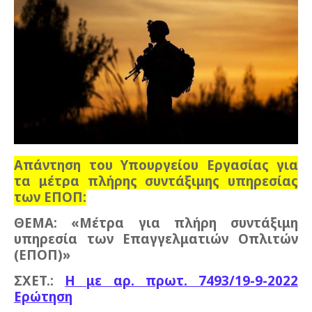
Απάντηση του Υπουργείου Εργασίας για
τα μέτρα πλήρης συντάξιμης υπηρεσίας
των ΕΠΟΠ:
ΘΕΜΑ: «Μέτρα για πλήρη συντάξιμη
υπηρεσία των Επαγγελματιών Οπλιτών
(ΕΠΟΠ)»
ΣXET.:
H με αρ. πρωτ. 7493/19-9-2022
Ερώτηση