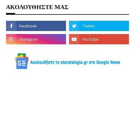
ΑΚΟΛΟΥΘΗΣΤΕ ΜΑΣ