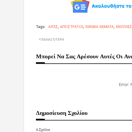
Tags:
Α/ΓΕΣ
ΑΠΟΣΤΡΑΤΟΙ
ΕΘΝΙΚΑ ΘΕΜΑΤΑ
ΕΝΟΠΛΕΣ
ΠΑΛΑΙΌΤΕΡΗ
Μπορεί Να Σας Αρέσουν Αυτές Οι Αν
Error:
Δημοσίευση Σχολίου
6 Σχόλια