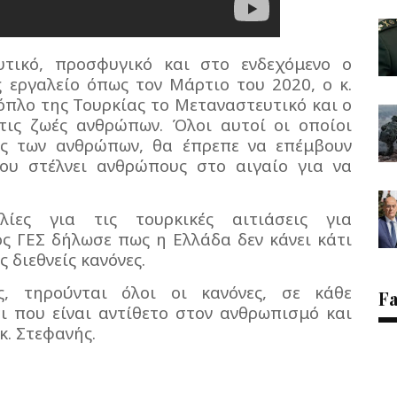
τικό, προσφυγικό και στο ενδεχόμενο ο
 εργαλείο όπως τον Μάρτιο του 2020, ο κ.
όπλο της Τουρκίας το Μεταναστευτικό και ο
 τις ζωές ανθρώπων. Όλοι αυτοί οι οποίοι
ές των ανθρώπων, θα έπρεπε να επέμβουν
που στέλνει ανθρώπους στο αιγαίο για να
λίες για τις τουρκικές αιτιάσεις για
ς ΓΕΣ δήλωσε πως η Ελλάδα δεν κάνει κάτι
 διεθνείς κανόνες.
, τηρούνται όλοι οι κανόνες, σε κάθε
F
ι που είναι αντίθετο στον ανθρωπισμό και
κ. Στεφανής.