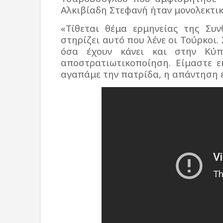
Αλκιβίαδη Στεφανή ήταν μονολεκτικ
«Τίθεται θέμα ερμηνείας της Συ
στηρίζει αυτό που λένε οι Τούρκοι.
όσα έχουν κάνει και στην Κύπ
αποστρατιωτικοποίηση. Είμαστε ε
αγαπάμε την πατρίδα, η απάντηση ε