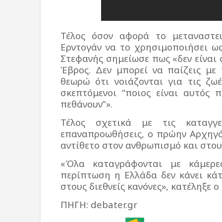
Τέλος όσον αφορά το μεταναστευ
Ερντογάν να το χρησιμοποιήσει ως
Στεφανής σημείωσε πως «δεν είναι 
Έβρος. Δεν μπορεί να παίζεις με
θεωρώ ότι νοιάζονται για τις ζω
σκεπτόμενοι “ποιος είναι αυτός 
πεθάνουν”».
Τέλος σχετικά με τις καταγγε
επαναπροωθήσεις, ο πρώην Αρχηγό
αντίθετο στον ανθρωπισμό και στους
«Όλα καταγράφονται με κάμερες
περίπτωση η Ελλάδα δεν κάνει κάτ
στους διεθνείς κανόνες», κατέληξε ο 
ΠΗΓΗ: debater.gr