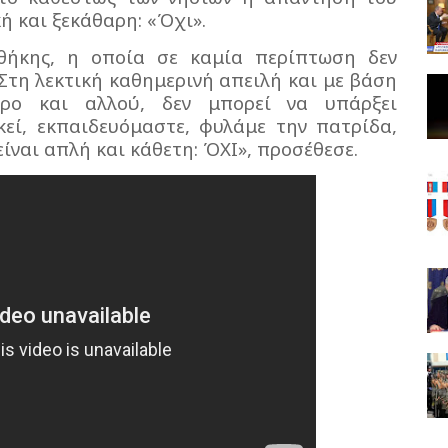
ή και ξεκάθαρη: «Όχι».
νθήκης, η οποία σε καμία περίπτωση δεν
 Στη λεκτική καθημερινή απειλή και με βάση
ρο και αλλού, δεν μπορεί να υπάρξει
κεί, εκπαιδευόμαστε, φυλάμε την πατρίδα,
ίναι απλή και κάθετη: ΌΧΙ», προσέθεσε.