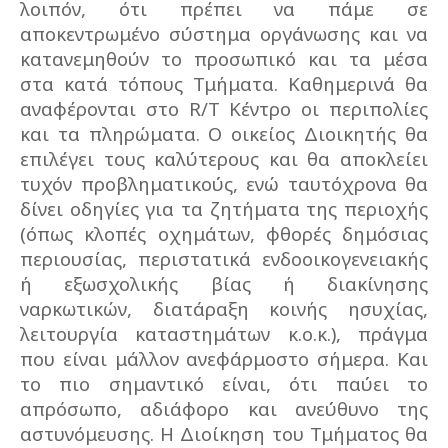
λοιπόν, ότι πρέπει να πάμε σε
αποκεντρωμένο σύστημα οργάνωσης και να
κατανεμηθούν το προσωπικό και τα μέσα
στα κατά τόπους Τμήματα. Καθημερινά θα
αναφέρονται στο R/T Κέντρο οι περιπολίες
και τα πληρώματα. Ο οικείος Διοικητής θα
επιλέγει τους καλύτερους και θα αποκλείει
τυχόν προβληματικούς, ενώ ταυτόχρονα θα
δίνει οδηγίες για τα ζητήματα της περιοχής
(όπως κλοπές οχημάτων, φθορές δημόσιας
περιουσίας, περιστατικά ενδοοικογενειακής
ή εξωσχολικής βίας ή διακίνησης
ναρκωτικών, διατάραξη κοινής ησυχίας,
λειτουργία καταστημάτων κ.ο.κ.), πράγμα
που είναι μάλλον ανεφάρμοστο σήμερα. Και
το πιο σημαντικό είναι, ότι παύει το
απρόσωπο, αδιάφορο και ανεύθυνο της
αστυνόμευσης. Η Διοίκηση του Τμήματος θα