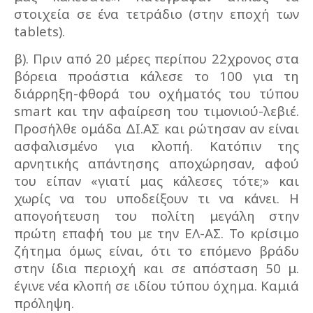
στοιχεία σε ένα τετράδιο (στην εποχή των
tablets).
β). Πριν από 20 μέρες περίπου 22χρονος στα
βόρεια προάστια κάλεσε το 100 για τη
διάρρηξη-φθορά του οχήματός του τύπου
smart και την αφαίρεση του τιμονιού-λεβιέ.
Προσήλθε ομάδα ΔΙ.ΑΣ και ρώτησαν αν είναι
ασφαλισμένο για κλοπή. Κατόπιν της
αρνητικής απάντησης αποχώρησαν, αφού
του είπαν «γιατί μας κάλεσες τότε;» και
χωρίς να του υποδείξουν τι να κάνει. Η
απογοήτευση του πολίτη μεγάλη στην
πρώτη επαφή του με την ΕΛ-ΑΣ. Το κρίσιμο
ζήτημα όμως είναι, ότι το επόμενο βράδυ
στην ίδια περιοχή και σε απόσταση 50 μ.
έγινε νέα κλοπή σε ιδίου τύπου όχημα. Καμιά
πρόληψη.