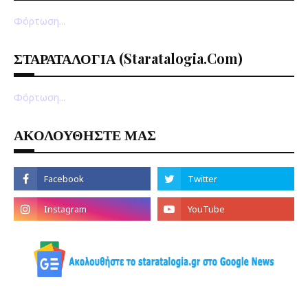
Φόρτωση...
ΣΤΑΡΑΤΑΛΟΓΙΑ (staratalogia.com)
Φόρτωση...
ΑΚΟΛΟΥΘΗΣΤΕ ΜΑΣ