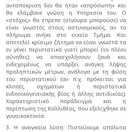
ανταπόκριση δεν θα ήταν «απρόσωπη» και
θα ελάμβανε γνώση η Υπηρεσία του. Ο
«στόχος» θα έπρεπε (σίγουρα μπορούσε) να
είναι γνωστός στους αστυνομικούς, αν το
πλήρωμα ανήκε στο οικείο Τμήμα. Και
αποτελεί κρίσιμο ζήτημα να είναι γνωστά τα
εν γένει περιστατικά γιατί μπορεί (το πλέον
σύνηθες) να απασχολήσουν ξανά και
ενδεχομένως να υπάρξει ανάγκη λήψης
προληπτικών μέτρων, ανάλογα με τη φύση
του περιστατικού (αν π.χ. πρόκειται για
κλοπές οχημάτων ή περιστατικά
ενδοοικογενειακής βίας ή άλλης αντιδικίας).
Χαρακτηριστικό παράδειγμα και η
περίπτωση της Καλλιθέας, που εξελίχθηκε σε
γυναικοκτονία.
3. Η αναγκαία λύση: Πιστεύουμε απόλυτα