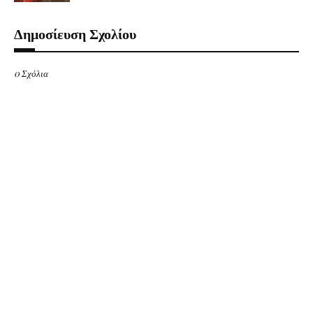
Δημοσίευση Σχολίου
0 Σχόλια