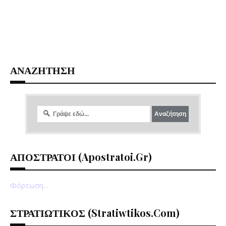
ΑΝΑΖΗΤΗΣΗ
ΑΠΟΣΤΡΑΤΟΙ (apostratoi.gr)
Φόρτωση...
ΣΤΡΑΤΙΩΤΙΚΟΣ (stratiwtikos.com)