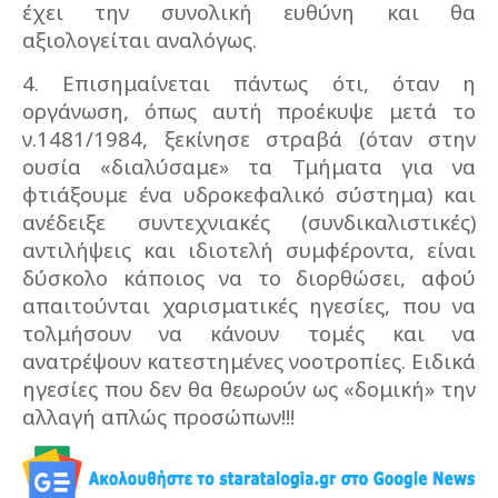
έχει την συνολική ευθύνη και θα
αξιολογείται αναλόγως.
4. Επισημαίνεται πάντως ότι, όταν η
οργάνωση, όπως αυτή προέκυψε μετά το
ν.1481/1984, ξεκίνησε στραβά (όταν στην
ουσία «διαλύσαμε» τα Τμήματα για να
φτιάξουμε ένα υδροκεφαλικό σύστημα) και
ανέδειξε συντεχνιακές (συνδικαλιστικές)
αντιλήψεις και ιδιοτελή συμφέροντα, είναι
δύσκολο κάποιος να το διορθώσει, αφού
απαιτούνται χαρισματικές ηγεσίες, που να
τολμήσουν να κάνουν τομές και να
ανατρέψουν κατεστημένες νοοτροπίες. Ειδικά
ηγεσίες που δεν θα θεωρούν ως «δομική» την
αλλαγή απλώς προσώπων!!!