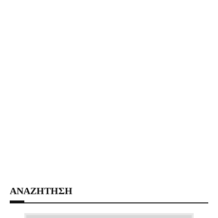
ΑΝΑΖΗΤΗΣΗ