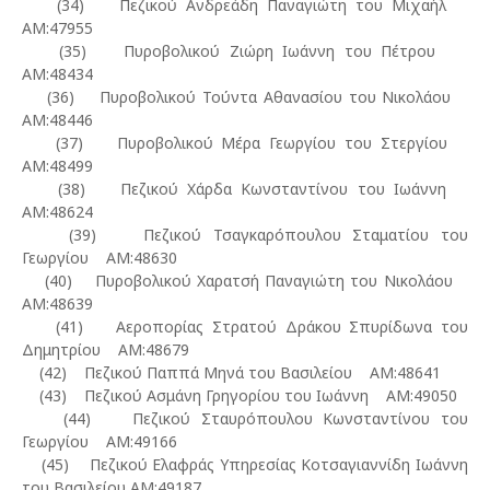
(34) Πεζικού Ανδρεάδη Παναγιώτη του Μιχαήλ
ΑΜ:47955
(35) Πυροβολικού Ζιώρη Ιωάννη του Πέτρου
ΑΜ:48434
(36) Πυροβολικού Τούντα Αθανασίου του Νικολάου
ΑΜ:48446
(37) Πυροβολικού Μέρα Γεωργίου του Στεργίου
ΑΜ:48499
(38) Πεζικού Χάρδα Κωνσταντίνου του Ιωάννη
ΑΜ:48624
(39) Πεζικού Τσαγκαρόπουλου Σταματίου του
Γεωργίου ΑΜ:48630
(40) Πυροβολικού Χαρατσή Παναγιώτη του Νικολάου
ΑΜ:48639
(41) Αεροπορίας Στρατού Δράκου Σπυρίδωνα του
Δημητρίου ΑΜ:48679
(42) Πεζικού Παππά Μηνά του Βασιλείου ΑΜ:48641
(43) Πεζικού Ασμάνη Γρηγορίου του Ιωάννη ΑΜ:49050
(44) Πεζικού Σταυρόπουλου Κωνσταντίνου του
Γεωργίου ΑΜ:49166
(45) Πεζικού Ελαφράς Υπηρεσίας Κοτσαγιαννίδη Ιωάννη
του Βασιλείου ΑΜ:49187