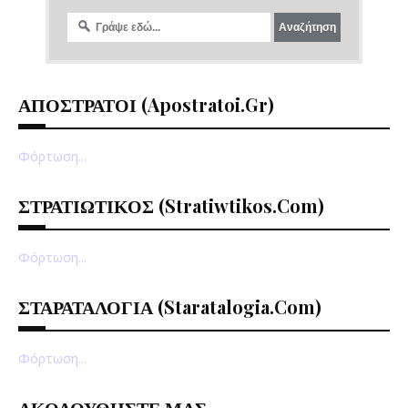
ΑΠΟΣΤΡΑΤΟΙ (apostratoi.gr)
Φόρτωση...
ΣΤΡΑΤΙΩΤΙΚΟΣ (stratiwtikos.com)
Φόρτωση...
ΣΤΑΡΑΤΑΛΟΓΙΑ (staratalogia.com)
Φόρτωση...
ΑΚΟΛΟΥΘΗΣΤΕ ΜΑΣ