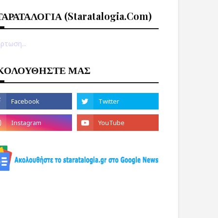
ΤΑΡΑΤΑΛΟΓΙΑ (staratalogia.com)
ρτωση...
ΚΟΛΟΥΘΗΣΤΕ ΜΑΣ