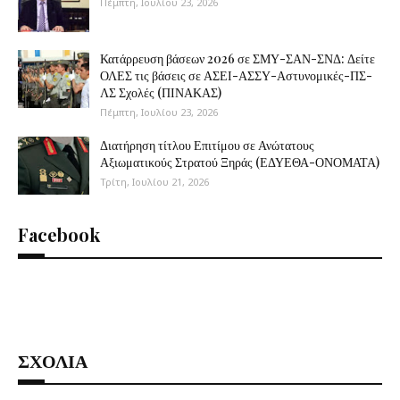
Πέμπτη, Ιουλίου 23, 2026
Κατάρρευση βάσεων 2026 σε ΣΜΥ-ΣΑΝ-ΣΝΔ: Δείτε
ΟΛΕΣ τις βάσεις σε ΑΣΕΙ-ΑΣΣΥ-Αστυνομικές-ΠΣ-
ΛΣ Σχολές (ΠΙΝΑΚΑΣ)
Πέμπτη, Ιουλίου 23, 2026
Διατήρηση τίτλου Επιτίμου σε Ανώτατους
Αξιωματικούς Στρατού Ξηράς (ΕΔΥΕΘΑ-ΟΝΟΜΑΤΑ)
Τρίτη, Ιουλίου 21, 2026
Facebook
ΣΧΟΛΙΑ