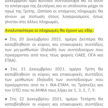
Δεκεμβρίου άρα κάποιοι συνταξιούχοι θα τα δουν
το απόγευμα της Δευτέρας και οι υπόλοιποι μέχρι το
πρωί της Τρίτης. Ωστόσο οι επόμενες πληρωμές θα
γίνουν με πίστωση στους λογαριασμούς όπως
γίνεται στις άλλες πληρωμές.
Αναλυτικότερα οι πληρωμές θα έχουν ως εξής:
•
Στις 20 Δεκεμβρίου 2021, ημέρα Δευτέρα θα
καταβληθούν οι κύριες και επικουρικές συντάξεις
των μη-μισθωτών (δηλαδή των συνταξιούχων που
προέρχονται από τους τέως φορείς ΟΑΕΕ, ΟΓΑ και
ΕΤΑΑ).
•
Στις 21 Δεκεμβρίου 2021, ημέρα Τρίτη θα
καταβληθούν οι κύριες και επικουρικές συντάξεις
των μισθωτών (δηλαδή των συνταξιούχων που
προέρχονται από το τ. ΙΚΑ-ΕΤΑΜ, τις Τράπεζες και
τον ΟΤΕ) που το ΑΜΚΑ τους λήγει σε 1, 3, 5, 7, 9.
•
Στις 22 Δεκεμβρίου 2021, ημέρα Τετάρτη θα
καταβληθούν οι κύριες και επικουρικές συντάξεις