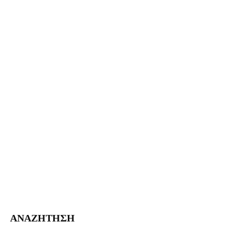
ΑΝΑΖΗΤΗΣΗ