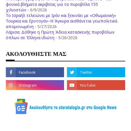
φονικά βλήματα ακριβείας για τα πυροβόλα 155
χιλιοστών
- 6/9/2026
Το Ισραήλ τελειώνει με Ιράν και ξεκινάει με «Οθωμανική»
Τουρκία και Ερντογάν–Η Άγκυρα αισθάνεται γεωπολιτικά
απομονωμένη
- 5/27/2026
Λάρισα: Δόθηκε η Πρώτη Άδεια κατασκευής πυροβόλων
όπλων σε Έλληνα ιδιώτη
- 5/26/2026
ΑΚΟΛΟΥΘΗΣΤΕ ΜΑΣ