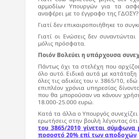
αρμοδίων Υπουργών για τα ασφ
αναφέρει με το έγγραφο της ΓΔΟΣΥ?
Γιατί δεν επικαιροποιήθηκε το συγκ
Γιατί οι Ενώσεις δεν συναντώνται
μόλις πρόσφατα.
Ποιόν Βολεύει η υπάρχουσα συνεχ
Πάντως όχι τα στελέχη που αρχίζο
όλο αυτό. Ειδικά αυτά με κατάταξη
όλες τις αδικίες του ν. 3865/10, εδ
επιπλέον χρόνια υπηρεσίας δίνοντ
που θα μπορούσαν να κάνουν χρήση
18.000-25.000 ευρώ.
Κατά τα άλλα ο Υπουργός συνεχίζει
ερωτήσεις στην βουλή λέγοντας ότ
του 3865/2010 γίνεται σύμφωνα 
ποσοστό 20% επί των αποδοχών
.