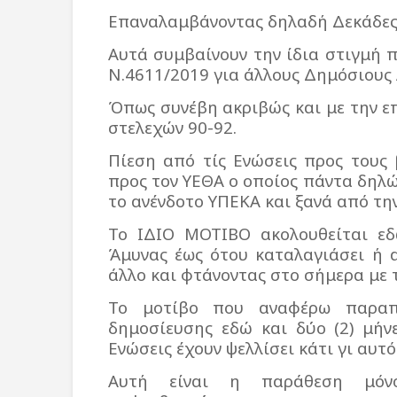
Επαναλαμβάνοντας δηλαδή Δεκάδες 
Αυτά συμβαίνουν την ίδια στιγμή
Ν.4611/2019 για άλλους Δημόσιους 
Όπως συνέβη ακριβώς και με την 
στελεχών 90-92.
Πίεση από τίς Ενώσεις προς τους 
προς τον ΥΕΘΑ ο οποίος πάντα δηλώ
το ανένδοτο ΥΠΕΚΑ και ξανά από τη
Το ΙΔΙΟ ΜΟΤΙΒΟ ακολουθείται εδ
Άμυνας έως ότου καταλαγιάσει ή 
άλλο και φτάνοντας στο σήμερα με 
Το μοτίβο που αναφέρω παραπ
δημοσίευσης εδώ και δύο (2) μήν
Ενώσεις έχουν ψελλίσει κάτι γι αυτ
Αυτή είναι η παράθεση μόν