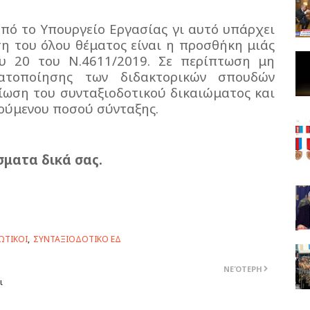
πό το Υπουργείο Εργασίας γι αυτό υπάρχει
η του όλου θέματος είναι η προσθήκη μιάς
υ 20 του Ν.4611/2019. Σε περίπτωση μη
ατοποίησης των διδακτορικών σπουδών
λίωση του συνταξιοδοτικού δικαιώματος και
ιούμενου ποσού σύνταξης.
σματα δικά σας.
ΩΤΙΚΟΙ
ΣΥΝΤΑΞΙΟΔΟΤΙΚΟ ΕΔ
ΝΕΌΤΕΡΗ
ι