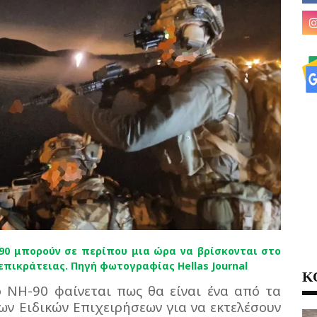
90 μπορούν σε περίπου μια ώρα να βρίσκονται στο
πικράτειας. Πηγή φωτογραφίας Hellas Journal
Κ
ο ΝΗ-90 φαίνεται πως θα είναι ένα από τα
ν Ειδικών Επιχειρήσεων για να εκτελέσουν