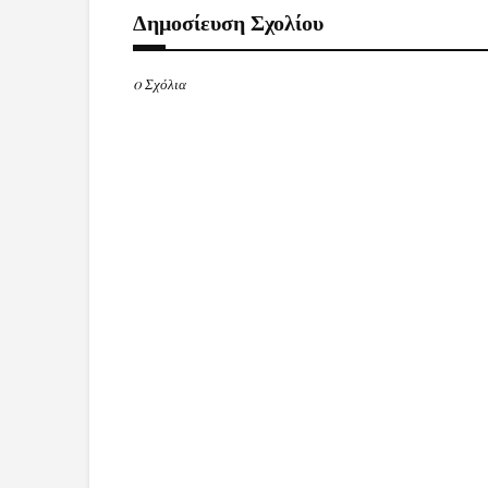
Δημοσίευση Σχολίου
0 Σχόλια