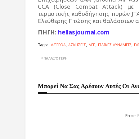
CCA (Close Combat Attack) με 
τερματικής καθοδήγησης πυρών JT
Ελεύθερης Πτώσης και θαλάσσιων α
ΠΗΓΗ:
hellasjournal.com
Tags:
Α/ΓΕΕΘΑ
ΑΣΚΗΣΕΙΣ
ΔΕΠ
ΕΙΔΙΚΕΣ ΔΥΝΑΜΕΙΣ
ΕΛ
ΠΑΛΑΙΌΤΕΡΗ
Μπορεί Να Σας Αρέσουν Αυτές Οι Αν
Error: