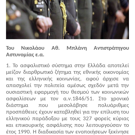
Του Νικολάου Αθ. Μπλάνη Αντιστράτηγου
Αστυνομίας ε.α.
1. Το ασφαλιστικό σύστημα στην Ελλάδα αποτελεί
μείζον διαρθρωτικό ζήτημα της εθνικής οικονομίας
και της ελληνικής κοινωνίας, αφού άρχισε να
απασχολεί την πολιτεία αμέσως σχεδόν μετά την
ουσιαστική εφαρμογή του θεσμού των κοινωνικών
ασφαλίσεων με τον α.ν.1846/51. Στο χρονικό
διάστημα που μεσολάβησε πολυάριθμες
προσπάθειες έχουν καταβληθεί για την επίλυση του
ελληνικού παράδοξου με τους 327 φορείς κύριας
και επικουρικής ασφάλισης που λειτουργούσαν το
έτος 1990. Η διαδικασία των ενοποιήσεων ξεκίνησε