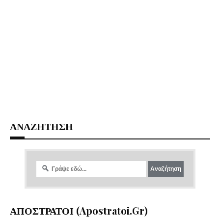
ΑΝΑΖΗΤΗΣΗ
ΑΠΟΣΤΡΑΤΟΙ (apostratoi.gr)