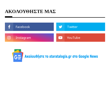
ΑΚΟΛΟΥΘΗΣΤΕ ΜΑΣ