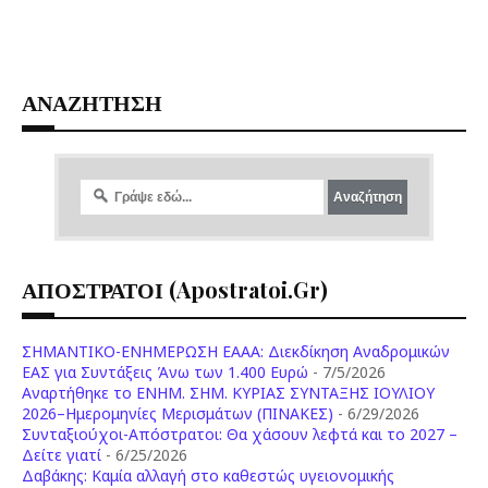
ΑΝΑΖΗΤΗΣΗ
ΑΠΟΣΤΡΑΤΟΙ (apostratoi.gr)
ΣΗΜΑΝΤΙΚΟ-ΕΝΗΜΕΡΩΣΗ ΕΑΑΑ: Διεκδίκηση Αναδρομικών
ΕΑΣ για Συντάξεις Άνω των 1.400 Ευρώ
- 7/5/2026
Aναρτήθηκε το ENHM. ΣΗΜ. ΚΥΡΙΑΣ ΣΥΝΤΑΞΗΣ ΙΟΥΛΙΟΥ
2026–Ημερομηνίες Μερισμάτων (ΠΙΝΑΚΕΣ)
- 6/29/2026
Συνταξιούχοι-Απόστρατοι: Θα χάσουν λεφτά και το 2027 –
Δείτε γιατί
- 6/25/2026
Δαβάκης: Καμία αλλαγή στο καθεστώς υγειονομικής