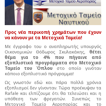
Προς νέα περικοπή χρημάτων που έχουν
να κάνουν με τα Μετοχικά Ταμεία!
Με έγγραφο του ο αναπληρωτής υπουργός
Οικονομικών Θόδωρος Σκυλακάκης,
θέτει
θέμα για το 4% που πήγαινε από
εξοπλιστικά προγράμματα στο Μετοχικό
Ταμείο του Όπλου
στο οποίο γινόταν
κάποιο εξοπλιστικό πρόγραμμα!
Ως γνωστόν εδώ και πάρα πολλά χρόνια
εξοπλισμοί δεν γίνονταν. Τώρα προέκυψαν τα
Rafale και ελπίζουμε ότι θα τελειώσει και η
υπόθεση των φρεγατών. Συνεπώς το
Μετοχικό Ταμείο Αεροπορίας και το