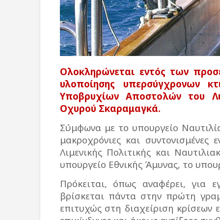
Ολοκληρώνεται εντός των προσ
υλοποίησης υπερσύγχρονων κτ
Υποβρυχίων Αποστολών του Λι
Οχυρού Σκαραμαγκά.
Σύμφωνα με το υπουργείο Ναυτιλί
μακροχρόνιες και συντονισμένες ε
Λιμενικής Πολιτικής και Ναυτιλι
υπουργείο Εθνικής Άμυνας, το υπου
Πρόκειται, όπως αναφέρει, για ε
βρίσκεται πάντα στην πρώτη γραμ
επιτυχώς στη διαχείριση κρίσεων 