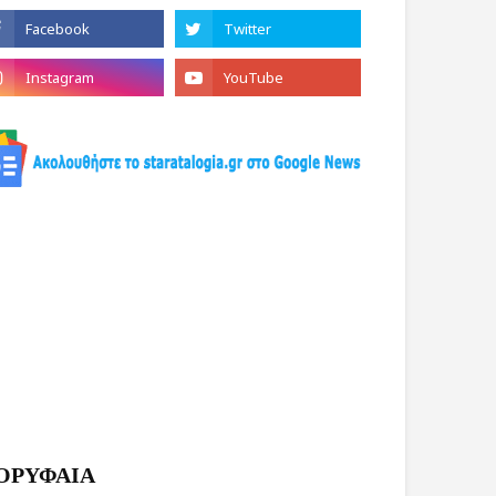
ΟΡΥΦΑΙΑ