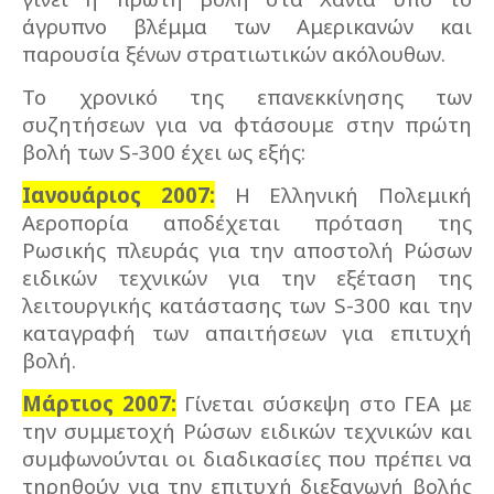
άγρυπνο βλέμμα των Αμερικανών και
παρουσία ξένων στρατιωτικών ακόλουθων.
Το χρονικό της επανεκκίνησης των
συζητήσεων για να φτάσουμε στην πρώτη
βολή των S-300 έχει ως εξής:
Ιανουάριος 2007:
Η Ελληνική Πολεμική
Αεροπορία αποδέχεται πρόταση της
Ρωσικής πλευράς για την αποστολή Ρώσων
ειδικών τεχνικών για την εξέταση της
λειτουργικής κατάστασης των S-300 και την
καταγραφή των απαιτήσεων για επιτυχή
βολή.
Μάρτιος 2007:
Γίνεται σύσκεψη στο ΓΕΑ με
την συμμετοχή Ρώσων ειδικών τεχνικών και
συμφωνούνται οι διαδικασίες που πρέπει να
τηρηθούν για την επιτυχή διεξαγωγή βολής