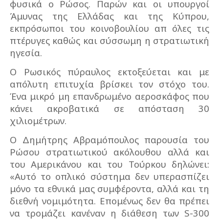
φυσικά ο Ρώσος. Παρών και οι υπουργοί
Άμυνας της Ελλάδας και της Κύπρου,
εκπρόσωποι του κοινοβουλίου απ όλες τις
πτέρυγες καθώς και σύσσωμη η στρατιωτική
ηγεσία.
Ο Ρωσικός πύραυλος εκτοξεύεται και με
απόλυτη επιτυχία βρίσκει τον στόχο του.
Ένα μικρό μη επανδρωμένο αεροσκάφος που
κάνει ακροβατικά σε απόσταση 30
χιλιομέτρων.
Ο Δημήτρης Αβραμόπουλος παρουσία του
Ρώσου στρατιωτικού ακόλουθου αλλά και
του Αμερικάνου και του Τούρκου δηλώνει:
«Αυτό το οπλικό σύστημα δεν υπερασπίζει
μόνο τα εθνικά μας συμφέροντα, αλλά και τη
διεθνή νομιμότητα. Επομένως δεν θα πρέπει
να τρομάζει κανέναν η διάθεση των S-300