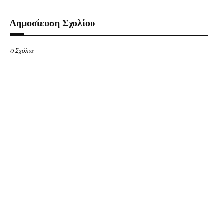
Δημοσίευση Σχολίου
0 Σχόλια