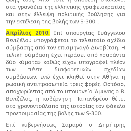
στα γρανάζια της ελληνικής γραφειοκρατίας
και στην έλλειψη πολιτικής βούλησης για
την εκτέλεση της βολής των S-300...
Απρίλιος 2010:
Επί υπουργίας Ευάγγελου
Βενιζέλου υπογράφεται το τελευταίο σχέδιο
σύμβασης από τον επισμηναγό Δινοβίτση. Η
τελική σύμβαση έχει περάσει από «σαράντα
δύο κύματα» καθώς είχαν υπογραφεί πλέον
των πέντε διαφορετικών σχεδίων
συμβάσεων, ενώ έχει κληθεί στην Αθήνα η
ρωσική αντιπροσωπεία τρεις φορές. Ωστόσο,
αποχωρώντας από το υπουργείο Άμυνας ο Β.
Βενιζέλος, η κυβέρνηση Παπανδρέου θέτει
στο χρονοντούλαπο της ιστορίας τον φάκελο
προετοιμασίας της βολής των S-300.
Επί κυβερνήσεως Σαμαρά ο Δημήτρης