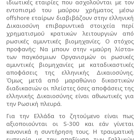
ιδιωτικές εταιρίες που ασχολούνται με τον
εντοπισμό του μαύρου χρήματος μέσω
offshore εταίρων διαβιβάζουν στην ελληνική
Δικαιοσύνη επιβαρυντικά στοιχεία περί
χρηματισμού κρατικών λειτουργιών από
ρωσικές αμυντικές βιομηχανίες. Ο στόχος
προφανής: Να μπουν στην «μαύρη λίστα»
των παγκόσμιων Οργανισμών οι ρωσικές
αμυντικές βιομηχανίες με καταδικαστικές
αποφάσεις της ελληνικής Δικαιοσύνης.
Όμως μετά από μαραθώνιο δικαστικών
διαδικασιών οι πλείστες όσες αποφάσεις της
ελληνικής Δικαιοσύνης είναι αθωωτικές για
την Ρωσική πλευρά.
Για την Ελλάδα το ζητούμενο είναι πως
αξιοποιούνται οι S-300 και εάν γίνεται
κανονικά η συντήρηση τους. Η τραυματική
εμπειρία με την απαξίωση των Γαλλικών