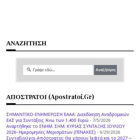
ΑΝΑΖΗΤΗΣΗ
ΑΠΟΣΤΡΑΤΟΙ (apostratoi.gr)
ΣΗΜΑΝΤΙΚΟ-ΕΝΗΜΕΡΩΣΗ ΕΑΑΑ: Διεκδίκηση Αναδρομικών
ΕΑΣ για Συντάξεις Άνω των 1.400 Ευρώ
- 7/5/2026
Aναρτήθηκε το ENHM. ΣΗΜ. ΚΥΡΙΑΣ ΣΥΝΤΑΞΗΣ ΙΟΥΛΙΟΥ
2026–Ημερομηνίες Μερισμάτων (ΠΙΝΑΚΕΣ)
- 6/29/2026
Συνταξιούχοι-Απόστρατοι: Θα χάσουν λεφτά και το 2027 –