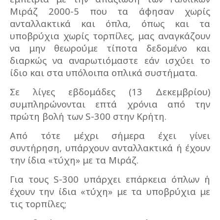
Μιράζ 2000-5 που τα άφησαν χωρίς
ανταλλακτικά και όπλα, όπως και τα
υποβρύχια χωρίς τορπίλες, μας αναγκάζουν
να μην θεωρούμε τίποτα δεδομένο και
διαρκώς να αναρωτιόμαστε εάν ισχύει το
ίδιο και στα υπόλοιπα οπλικά συστήματα.
Σε λίγες εβδομάδες (13 Δεκεμβρίου)
συμπληρώνονται επτά χρόνια από την
πρώτη βολή των S-300 στην Κρήτη.
Από τότε μέχρι σήμερα έχει γίνει
συντήρηση, υπάρχουν ανταλλακτικά ή έχουν
την ίδια «τύχη» με τα Μιράζ.
Για τους S-300 υπάρχει επάρκεια όπλων ή
έχουν την ίδια «τύχη» με τα υποβρύχια με
τις τορπίλες;