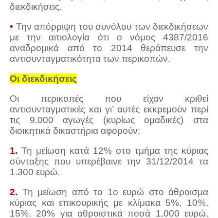
διεκδικήσεις.
•
Την απόρριψη του συνόλου των διεκδικήσεων
με την αιτιολογία ότι ο νόμος 4387/2016
αναδρομικά από το 2014 θεράπευσε την
αντισυνταγματικότητα των περικοπών.
Οι διεκδικήσεις
Οι περικοπές που είχαν κριθεί
αντισυνταγματικές και γι’ αυτές εκκρεμούν περί
τις 9.000 αγωγές (κυρίως ομαδικές) στα
διοικητικά δικαστήρια αφορούν:
1.
Τη μείωση κατά 12% στο τμήμα της κύριας
σύνταξης που υπερέβαινε την 31/12/2014 τα
1.300 ευρώ.
2.
Τη μείωση από το 1ο ευρώ στο άθροισμα
κύριας και επικουρικής με κλίμακα 5%, 10%,
15%, 20% για αθροιστικά ποσά 1.000 ευρώ,