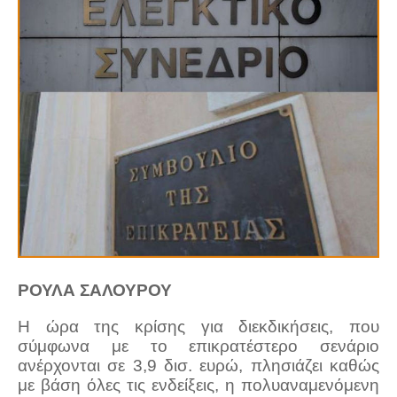
ΡΟΥΛΑ ΣΑΛΟΥΡΟΥ
Η ώρα της κρίσης για διεκδικήσεις, που
σύμφωνα με το επικρατέστερο σενάριο
ανέρχονται σε 3,9 δισ. ευρώ, πλησιάζει καθώς
με βάση όλες τις ενδείξεις, η πολυαναμενόμενη