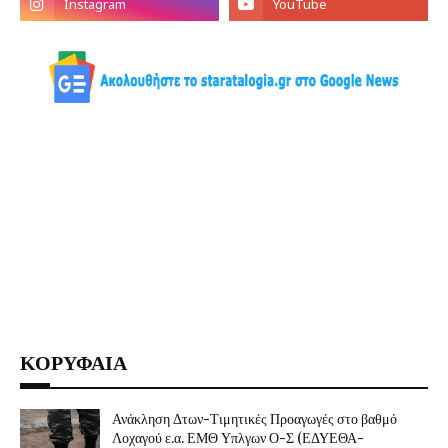
ΚΟΡΥΦΑΙΑ
Ανάκληση Δτων-Τιμητικές Προαγωγές στο βαθμό
Λοχαγού ε.α. ΕΜΘ Υπλγων Ο-Σ (ΕΔΥΕΘΑ-