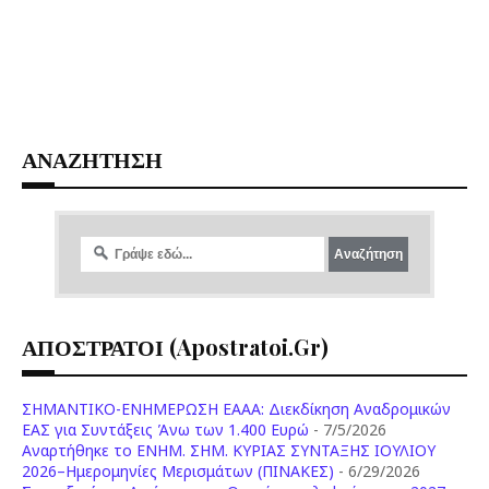
ΑΝΑΖΗΤΗΣΗ
ΑΠΟΣΤΡΑΤΟΙ (apostratoi.gr)
ΣΗΜΑΝΤΙΚΟ-ΕΝΗΜΕΡΩΣΗ ΕΑΑΑ: Διεκδίκηση Αναδρομικών
ΕΑΣ για Συντάξεις Άνω των 1.400 Ευρώ
- 7/5/2026
Aναρτήθηκε το ENHM. ΣΗΜ. ΚΥΡΙΑΣ ΣΥΝΤΑΞΗΣ ΙΟΥΛΙΟΥ
2026–Ημερομηνίες Μερισμάτων (ΠΙΝΑΚΕΣ)
- 6/29/2026